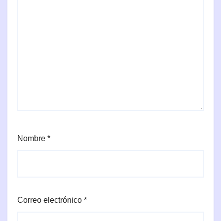
Nombre
*
Correo electrónico
*