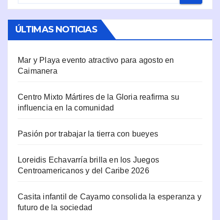
ÚLTIMAS NOTICIAS
Mar y Playa evento atractivo para agosto en
Caimanera
Centro Mixto Mártires de la Gloria reafirma su
influencia en la comunidad
Pasión por trabajar la tierra con bueyes
Loreidis Echavarría brilla en los Juegos
Centroamericanos y del Caribe 2026
Casita infantil de Cayamo consolida la esperanza y
futuro de la sociedad