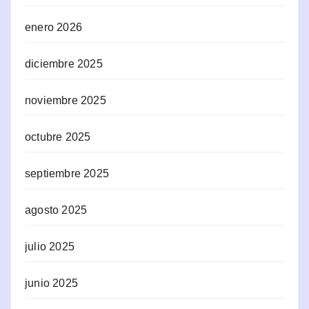
enero 2026
diciembre 2025
noviembre 2025
octubre 2025
septiembre 2025
agosto 2025
julio 2025
junio 2025