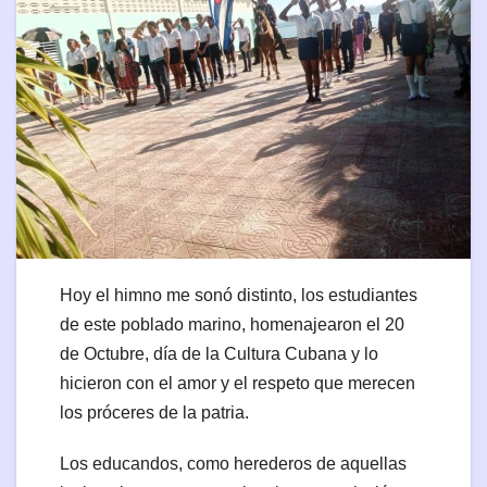
Hoy el himno me sonó distinto, los estudiantes
de este poblado marino, homenajearon el 20
de Octubre, día de la Cultura Cubana y lo
hicieron con el amor y el respeto que merecen
los próceres de la patria.
Los educandos, como herederos de aquellas