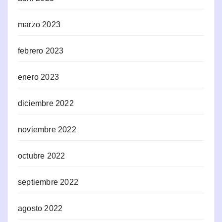
marzo 2023
febrero 2023
enero 2023
diciembre 2022
noviembre 2022
octubre 2022
septiembre 2022
agosto 2022