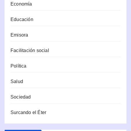
Economía
Educación
Emisora
Facilitación social
Política
Salud
Sociedad
Surcando el Éter