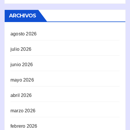
ARCHIVOS
agosto 2026
julio 2026
junio 2026
mayo 2026
abril 2026
marzo 2026
febrero 2026