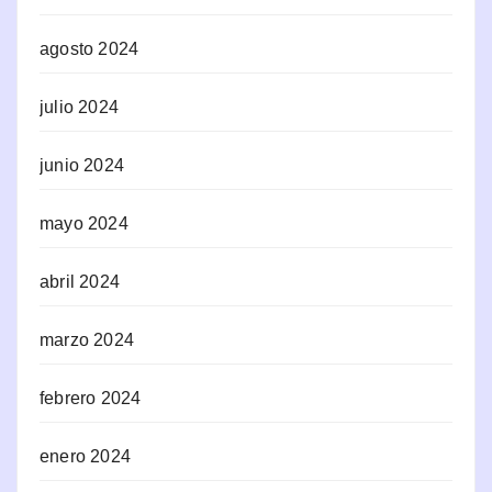
agosto 2024
julio 2024
junio 2024
mayo 2024
abril 2024
marzo 2024
febrero 2024
enero 2024