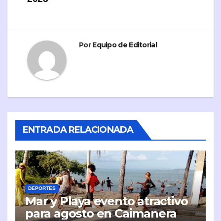
Por
Equipo de Editorial
ENTRADA RELACIONADA
DEPORTES
Mar y Playa evento atractivo
para agosto en Caimanera