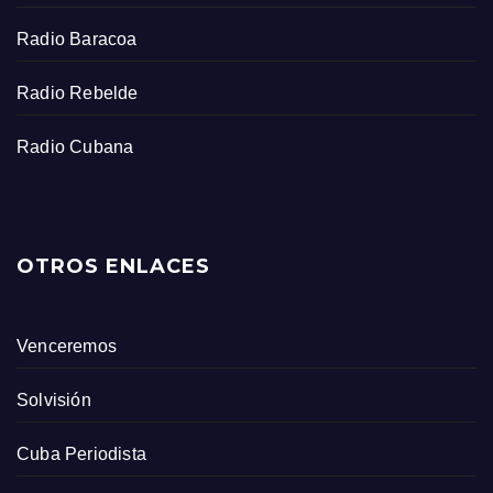
Radio Baracoa
Radio Rebelde
Radio Cubana
OTROS ENLACES
Venceremos
Solvisión
Cuba Periodista