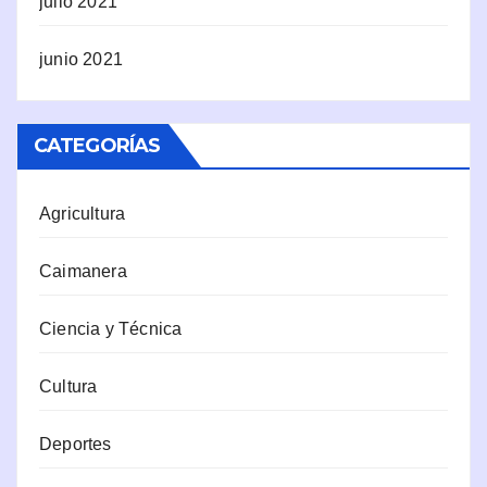
julio 2021
junio 2021
CATEGORÍAS
Agricultura
Caimanera
Ciencia y Técnica
Cultura
Deportes