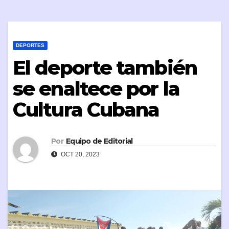
DEPORTES
El deporte también
se enaltece por la
Cultura Cubana
Por
Equipo de Editorial
OCT 20, 2023