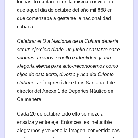
luchas, lo cantaron con la misma convicción
que aquel día de octubre del año mil 868 en
que comenzaba a gestarse la nacionalidad
cubana.
Celebrar el Día Nacional de la Cultura debería
ser un ejercicio diario, un júbilo constante entre
saberes, apegos, orgullo e identidad, y una
alegoría eterna para auto-rreconocernos como
hijos de esta tierra, diversa y rica del Oriente
Cubano,
así expresó Jose Luis Santana Fife,
director del Anexo 1 de Deportes Náutico en
Caimanera.
Cada 20 de octubre todo ello se mezcla,
ensalza y entreteje. Entonces, es ineludible
alegrarnos y volver a la imagen, convertida casi