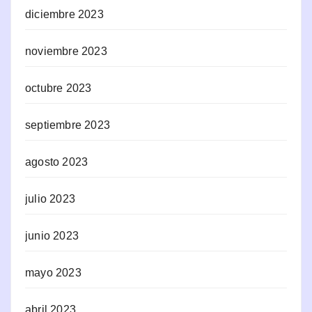
diciembre 2023
noviembre 2023
octubre 2023
septiembre 2023
agosto 2023
julio 2023
junio 2023
mayo 2023
abril 2023