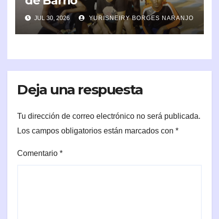
de Barrio
JUL 30, 2026
YURISNEIRY BORGES NARANJO
Deja una respuesta
Tu dirección de correo electrónico no será publicada.
Los campos obligatorios están marcados con
*
Comentario
*