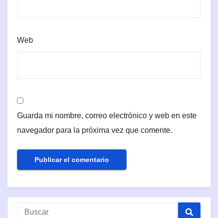
Web
Guarda mi nombre, correo electrónico y web en este
navegador para la próxima vez que comente.