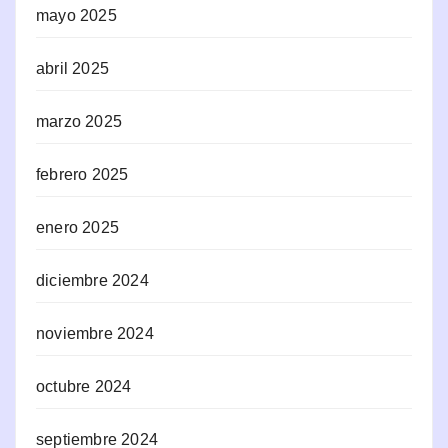
mayo 2025
abril 2025
marzo 2025
febrero 2025
enero 2025
diciembre 2024
noviembre 2024
octubre 2024
septiembre 2024