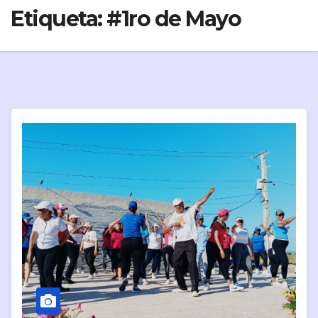
Etiqueta:
#1ro de Mayo