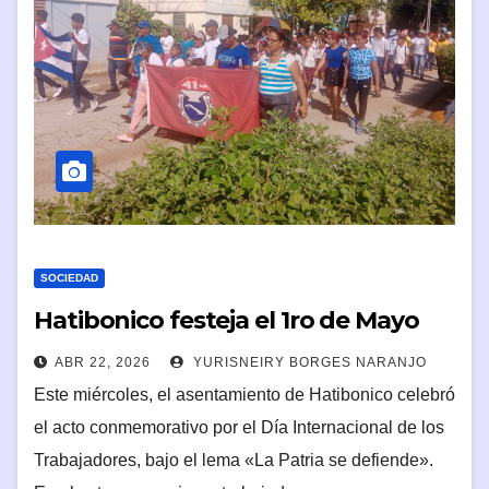
SOCIEDAD
Hatibonico festeja el 1ro de Mayo
ABR 22, 2026
YURISNEIRY BORGES NARANJO
Este miércoles, el asentamiento de Hatibonico celebró
el acto conmemorativo por el Día Internacional de los
Trabajadores, bajo el lema «La Patria se defiende».