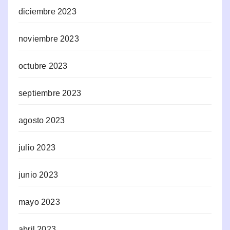
diciembre 2023
noviembre 2023
octubre 2023
septiembre 2023
agosto 2023
julio 2023
junio 2023
mayo 2023
abril 2023