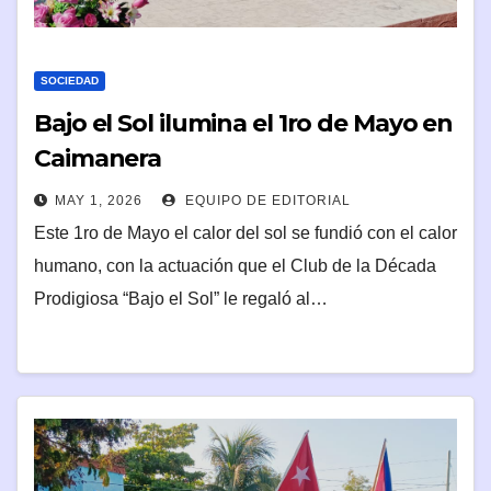
SOCIEDAD
Bajo el Sol ilumina el 1ro de Mayo en
Caimanera
MAY 1, 2026
EQUIPO DE EDITORIAL
Este 1ro de Mayo el calor del sol se fundió con el calor
humano, con la actuación que el Club de la Década
Prodigiosa “Bajo el Sol” le regaló al…