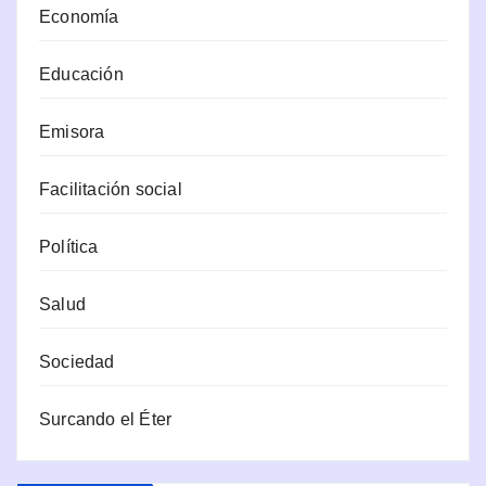
Economía
Educación
Emisora
Facilitación social
Política
Salud
Sociedad
Surcando el Éter