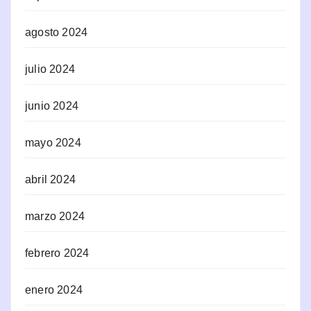
agosto 2024
julio 2024
junio 2024
mayo 2024
abril 2024
marzo 2024
febrero 2024
enero 2024