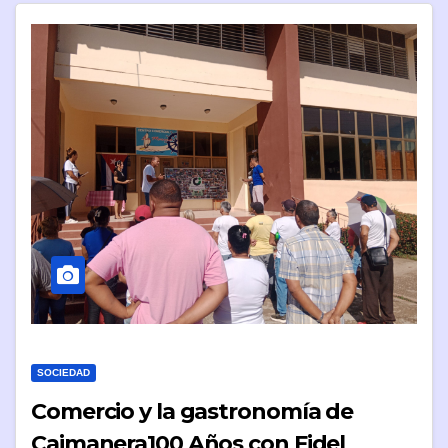
SOCIEDAD
Comercio y la gastronomía de
Caimanera100 Años con Fidel