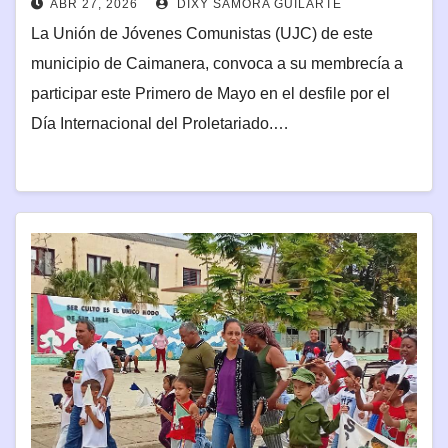
ABR 27, 2026
DIXY SAMORA GUILARTE
La Unión de Jóvenes Comunistas (UJC) de este
municipio de Caimanera, convoca a su membrecía a
participar este Primero de Mayo en el desfile por el
Día Internacional del Proletariado.…