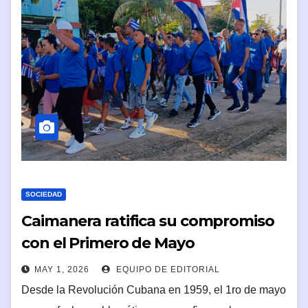
SOCIEDAD
Caimanera ratifica su compromiso
con el Primero de Mayo
MAY 1, 2026
EQUIPO DE EDITORIAL
Desde la Revolución Cubana en 1959, el 1ro de mayo