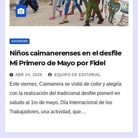
SOCIEDAD
Niños caimanerenses en el desfile
Mi Primero de Mayo por Fidel
ABR 24, 2026
EQUIPO DE EDITORIAL
Este viernes, Caimanera se vistió de color y alegría
con la realización del tradicional desfile pioneril en
saludo al 1ro de mayo, Día Internacional de los
Trabajadores, una actividad, que…