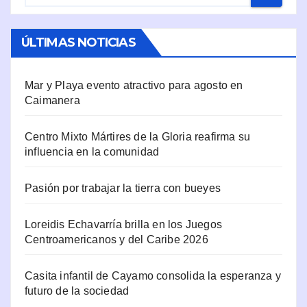
ÚLTIMAS NOTICIAS
Mar y Playa evento atractivo para agosto en
Caimanera
Centro Mixto Mártires de la Gloria reafirma su
influencia en la comunidad
Pasión por trabajar la tierra con bueyes
Loreidis Echavarría brilla en los Juegos
Centroamericanos y del Caribe 2026
Casita infantil de Cayamo consolida la esperanza y
futuro de la sociedad