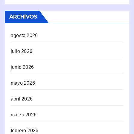
ARCHIVOS
agosto 2026
julio 2026
junio 2026
mayo 2026
abril 2026
marzo 2026
febrero 2026