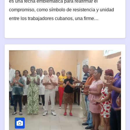
es una fecha emblemática para reafirmar el
compromiso, como símbolo de resistencia y unidad
entre los trabajadores cubanos, una firme…