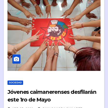
SOCIEDAD
Jóvenes caimanerenses desfilarán
este 1ro de Mayo