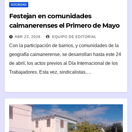
SOCIEDAD
Festejan en comunidades
caimanerenses el Primero de Mayo
ABR 23, 2026
EQUIPO DE EDITORIAL
Con la participación de barrios, y comunidades de la
geografía caimanerense, se desarrollan hasta este 24
de abril, los actos previos al Día Internacional de los
Trabajadores. Esta vez, sindicalistas,…