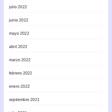
julio 2022
junio 2022
mayo 2022
abril 2022
marzo 2022
febrero 2022
enero 2022
septiembre 2021