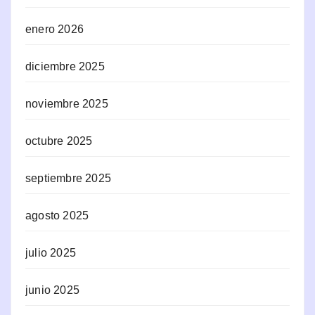
enero 2026
diciembre 2025
noviembre 2025
octubre 2025
septiembre 2025
agosto 2025
julio 2025
junio 2025