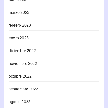
marzo 2023
febrero 2023
enero 2023
diciembre 2022
noviembre 2022
octubre 2022
septiembre 2022
agosto 2022