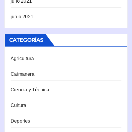
julio 2021
junio 2021
CATEGORÍAS
Agricultura
Caimanera
Ciencia y Técnica
Cultura
Deportes