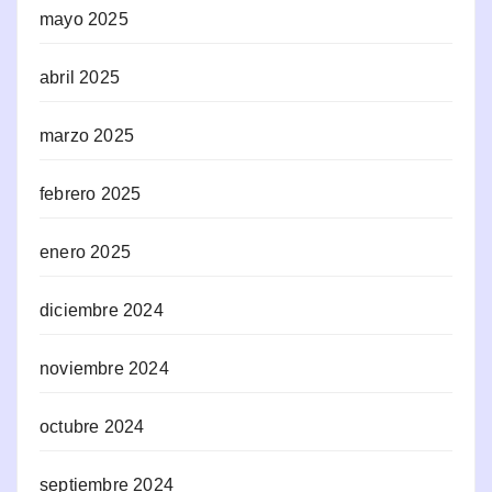
mayo 2025
abril 2025
marzo 2025
febrero 2025
enero 2025
diciembre 2024
noviembre 2024
octubre 2024
septiembre 2024