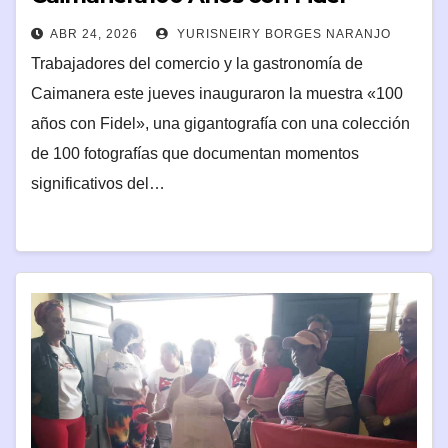
ABR 24, 2026
YURISNEIRY BORGES NARANJO
Trabajadores del comercio y la gastronomía de
Caimanera este jueves inauguraron la muestra «100
años con Fidel», una gigantografía con una colección
de 100 fotografías que documentan momentos
significativos del…