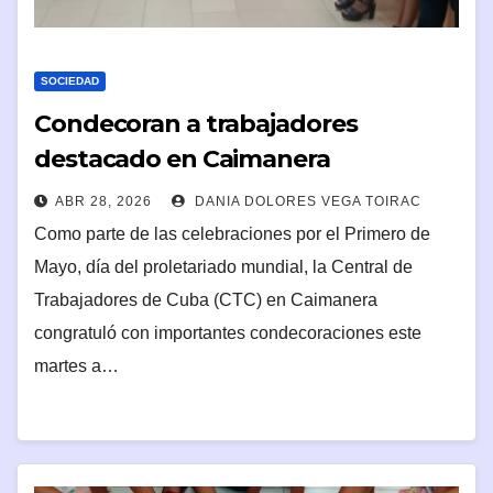
SOCIEDAD
Condecoran a trabajadores
destacado en Caimanera
ABR 28, 2026
DANIA DOLORES VEGA TOIRAC
Como parte de las celebraciones por el Primero de
Mayo, día del proletariado mundial, la Central de
Trabajadores de Cuba (CTC) en Caimanera
congratuló con importantes condecoraciones este
martes a…