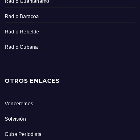
Radio Guantánamo
Radio Baracoa
Radio Rebelde
Radio Cubana
OTROS ENLACES
Venceremos
Solvisión
Cuba Periodista