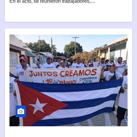
En el acto, se reunieron trabajadores,…