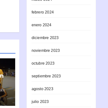
febrero 2024
enero 2024
diciembre 2023
noviembre 2023
octubre 2023
ón
septiembre 2023
agosto 2023
IRY
julio 2023