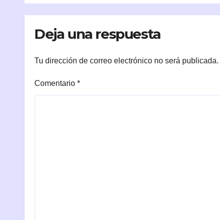
Deja una respuesta
Tu dirección de correo electrónico no será publicada.
Comentario
*