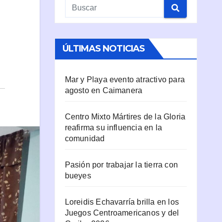
ÚLTIMAS NOTICIAS
Mar y Playa evento atractivo para
agosto en Caimanera
Centro Mixto Mártires de la Gloria
reafirma su influencia en la
comunidad
Pasión por trabajar la tierra con
bueyes
Loreidis Echavarría brilla en los
Juegos Centroamericanos y del