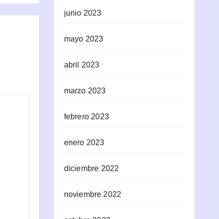
junio 2023
mayo 2023
abril 2023
marzo 2023
febrero 2023
enero 2023
diciembre 2022
noviembre 2022