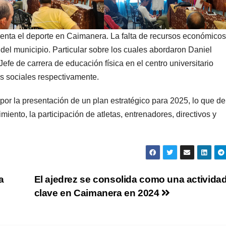
enta el deporte en Caimanera. La falta de recursos económicos 
del municipio. Particular sobre los cuales abordaron Daniel
 de carrera de educación física en el centro universitario
s sociales respectivamente.
or la presentación de un plan estratégico para 2025, lo que de
iento, la participación de atletas, entrenadores, directivos y
a
El ajedrez se consolida como una activida
clave en Caimanera en 2024