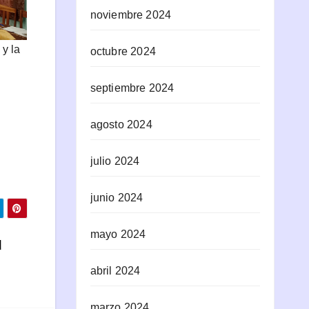
noviembre 2024
y la
octubre 2024
septiembre 2024
agosto 2024
julio 2024
junio 2024
mayo 2024
d
abril 2024
marzo 2024