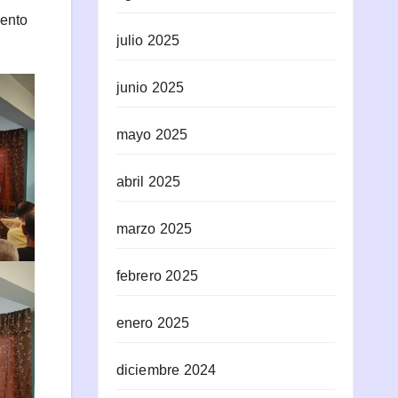
mento
julio 2025
junio 2025
mayo 2025
abril 2025
marzo 2025
febrero 2025
enero 2025
diciembre 2024