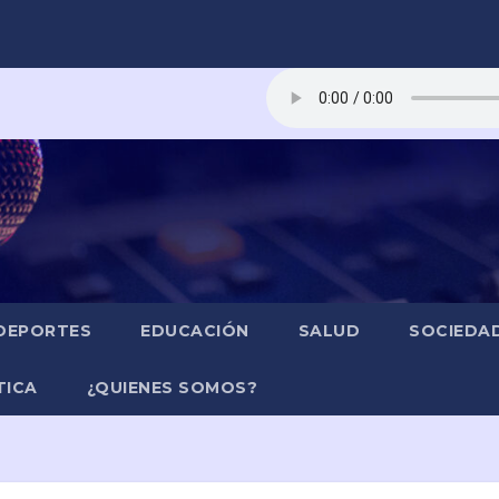
DEPORTES
EDUCACIÓN
SALUD
SOCIEDA
TICA
¿QUIENES SOMOS?