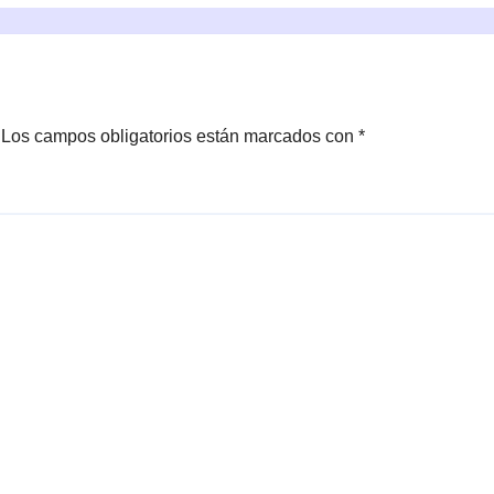
Los campos obligatorios están marcados con
*