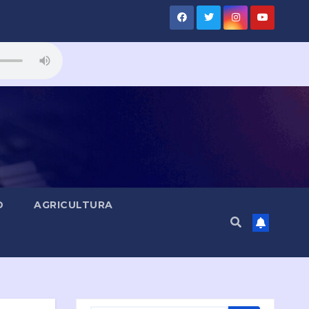
D
AGRICULTURA