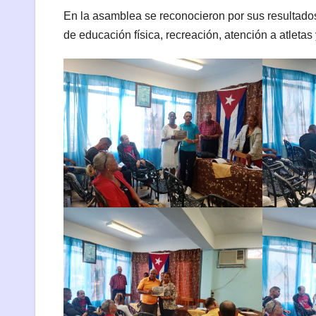
En la asamblea se reconocieron por sus resultados
de educación física, recreación, atención a atletas