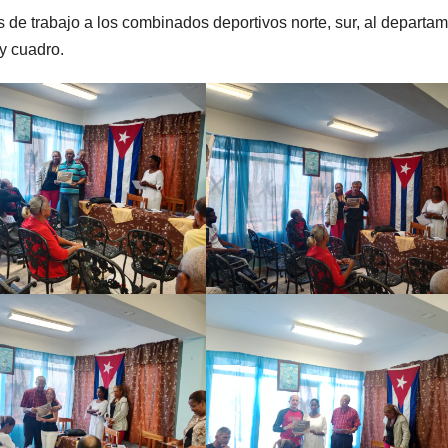
 de trabajo a los combinados deportivos norte, sur, al departa
 y cuadro.