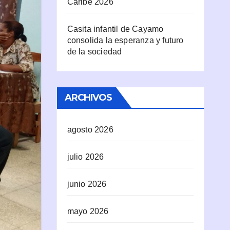
Caribe 2026
Casita infantil de Cayamo
consolida la esperanza y futuro
de la sociedad
ARCHIVOS
agosto 2026
julio 2026
junio 2026
mayo 2026