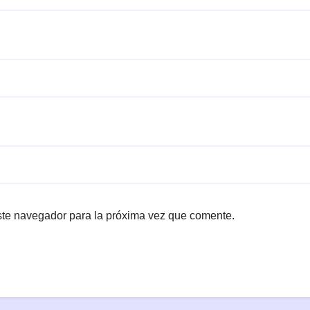
ste navegador para la próxima vez que comente.