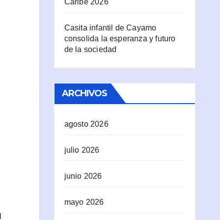
Caribe 2026
Casita infantil de Cayamo
consolida la esperanza y futuro
de la sociedad
ARCHIVOS
agosto 2026
julio 2026
junio 2026
mayo 2026
l