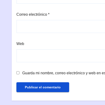
Correo electrónico
*
Web
Guarda mi nombre, correo electrónico y web en e