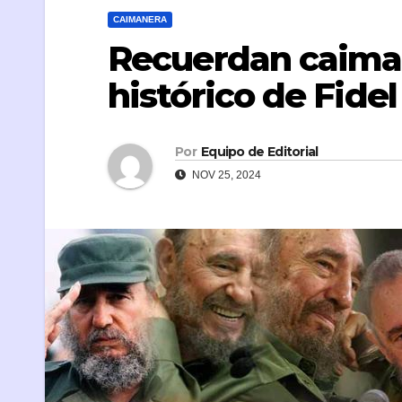
CAIMANERA
Recuerdan caima
histórico de Fidel
Por
Equipo de Editorial
NOV 25, 2024