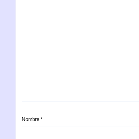
Nombre
*