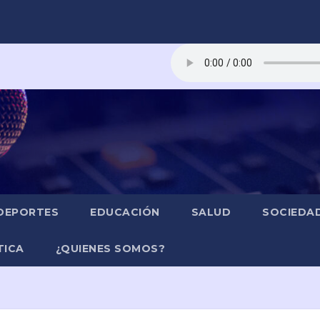
DEPORTES
EDUCACIÓN
SALUD
SOCIEDA
TICA
¿QUIENES SOMOS?