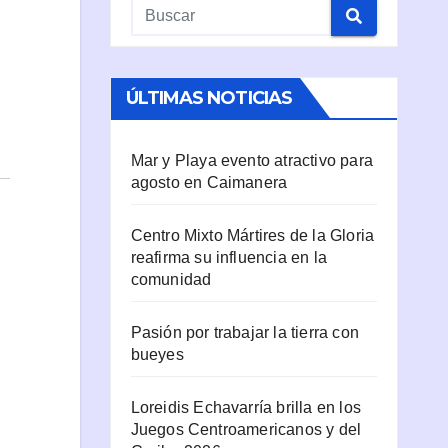
ÚLTIMAS NOTICIAS
Mar y Playa evento atractivo para
agosto en Caimanera
Centro Mixto Mártires de la Gloria
reafirma su influencia en la
comunidad
Pasión por trabajar la tierra con
bueyes
Loreidis Echavarría brilla en los
Juegos Centroamericanos y del