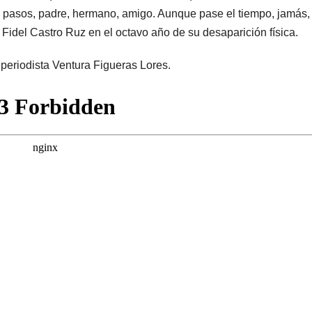
mes pasos, padre, hermano, amigo. Aunque pase el tiempo, jamás, 
Fidel Castro Ruz en el octavo año de su desaparición física.
 periodista Ventura Figueras Lores.