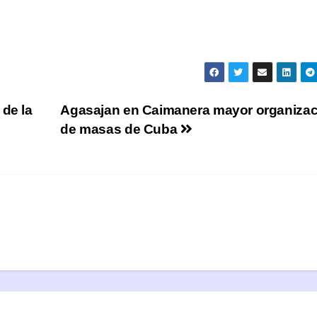
 de la
Agasajan en Caimanera mayor organizac
de masas de Cuba