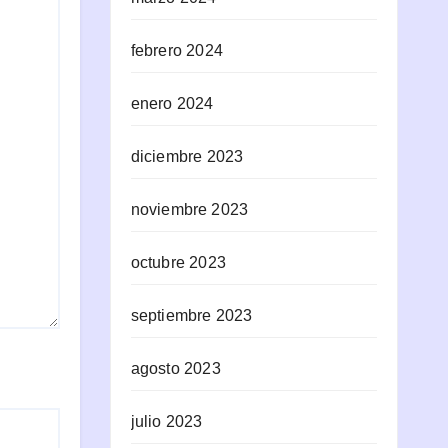
febrero 2024
enero 2024
diciembre 2023
noviembre 2023
octubre 2023
septiembre 2023
agosto 2023
julio 2023