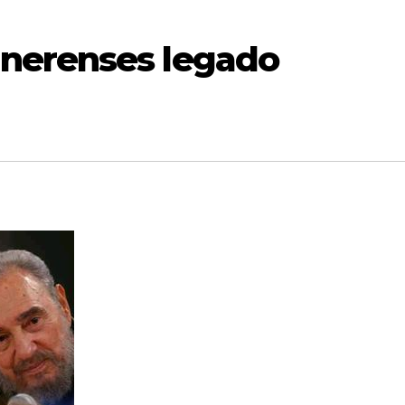
nerenses legado