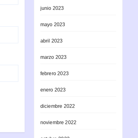
junio 2023
mayo 2023
abril 2023
marzo 2023
febrero 2023
enero 2023
diciembre 2022
noviembre 2022