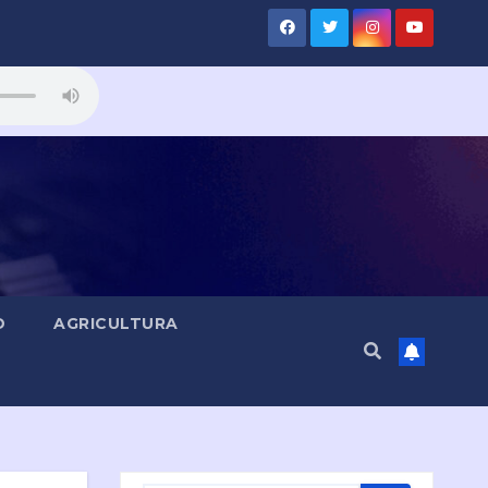
D
AGRICULTURA