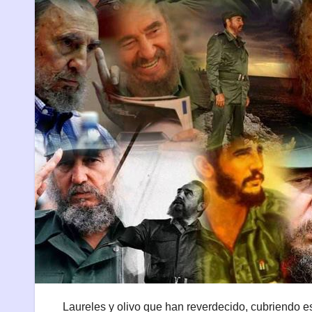
Laureles y olivo que han reverdecido, cubriendo e