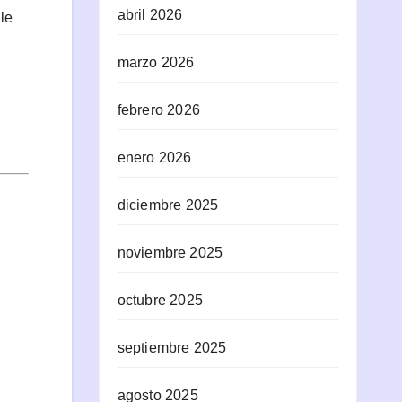
abril 2026
le
marzo 2026
febrero 2026
enero 2026
diciembre 2025
noviembre 2025
octubre 2025
septiembre 2025
agosto 2025