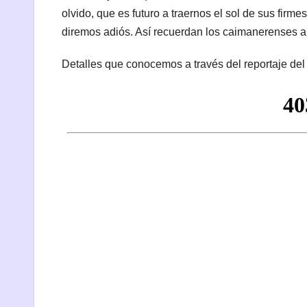
olvido, que es futuro a traernos el sol de sus fir
diremos adiós. Así recuerdan los caimanerenses a 
Detalles que conocemos a través del reportaje del