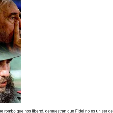
se rombo que nos libertó, demuestran que Fidel no es un ser de