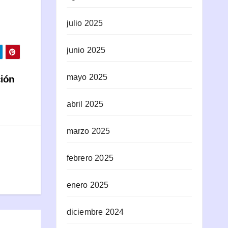
julio 2025
junio 2025
mayo 2025
ión
abril 2025
marzo 2025
febrero 2025
enero 2025
diciembre 2024