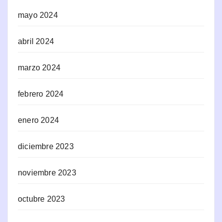
mayo 2024
abril 2024
marzo 2024
febrero 2024
enero 2024
diciembre 2023
noviembre 2023
octubre 2023