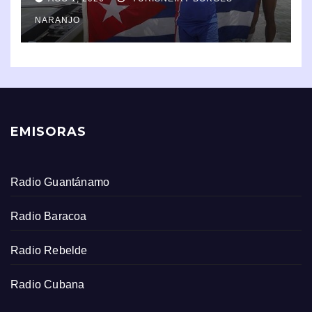
NARANJO
EMISORAS
Radio Guantánamo
Radio Baracoa
Radio Rebelde
Radio Cubana