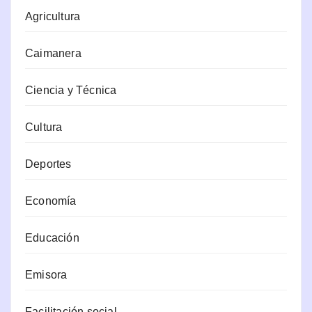
Agricultura
Caimanera
Ciencia y Técnica
Cultura
Deportes
Economía
Educación
Emisora
Facilitación social