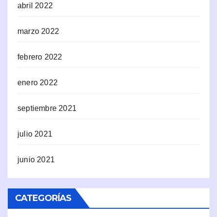
abril 2022
marzo 2022
febrero 2022
enero 2022
septiembre 2021
julio 2021
junio 2021
CATEGORÍAS