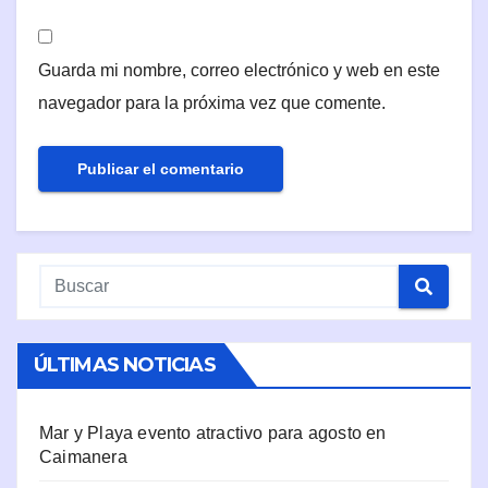
Guarda mi nombre, correo electrónico y web en este
navegador para la próxima vez que comente.
ÚLTIMAS NOTICIAS
Mar y Playa evento atractivo para agosto en
Caimanera