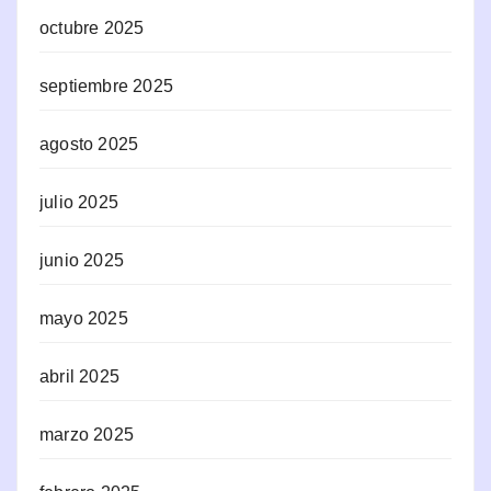
octubre 2025
septiembre 2025
agosto 2025
julio 2025
junio 2025
mayo 2025
abril 2025
marzo 2025