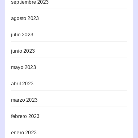
septiembre 2023
agosto 2023
julio 2023
junio 2023
mayo 2023
abril 2023
marzo 2023
febrero 2023
enero 2023