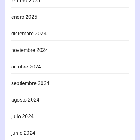
febrero 2025
enero 2025
diciembre 2024
noviembre 2024
octubre 2024
septiembre 2024
agosto 2024
julio 2024
junio 2024