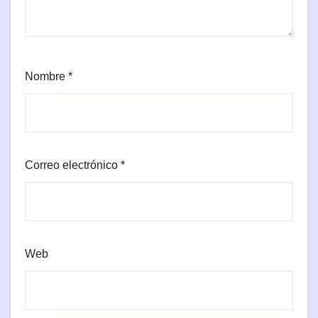
Nombre
*
Correo electrónico
*
Web