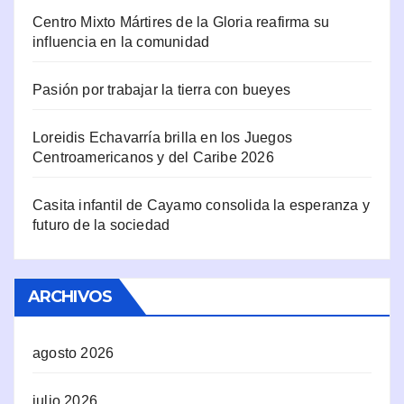
Centro Mixto Mártires de la Gloria reafirma su
influencia en la comunidad
Pasión por trabajar la tierra con bueyes
Loreidis Echavarría brilla en los Juegos
Centroamericanos y del Caribe 2026
Casita infantil de Cayamo consolida la esperanza y
futuro de la sociedad
ARCHIVOS
agosto 2026
julio 2026