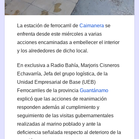
La estación de ferrocarril de
Caimanera
se
enfrenta desde este miércoles a varias
acciones encaminadas a embellecer el interior
y los alrededores de dicho local.
En exclusiva a Radio Bahía, Marjoris Cisneros
Echavarría, Jefa del grupo logística, de la
Unidad Empresarial de Base (UEB)
Ferrocarriles de la provincia
Guantánamo
explicó que las acciones de reanimación
responden además al cumplimiento y
seguimiento de las visitas gubernamentales
realizadas al marino poblado y ante la
deficiencia señalada respecto al deterioro de la