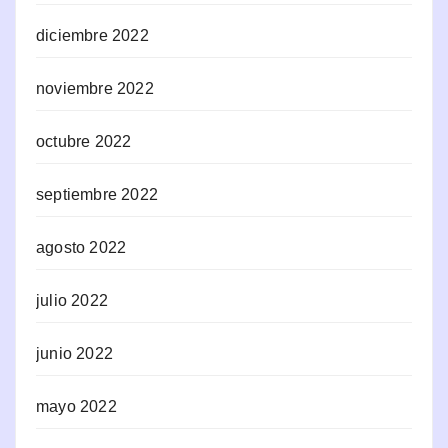
diciembre 2022
noviembre 2022
octubre 2022
septiembre 2022
agosto 2022
julio 2022
junio 2022
mayo 2022