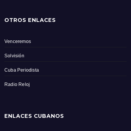
OTROS ENLACES
Venceremos
Solvisión
Cuba Periodista
Radio Reloj
ENLACES CUBANOS