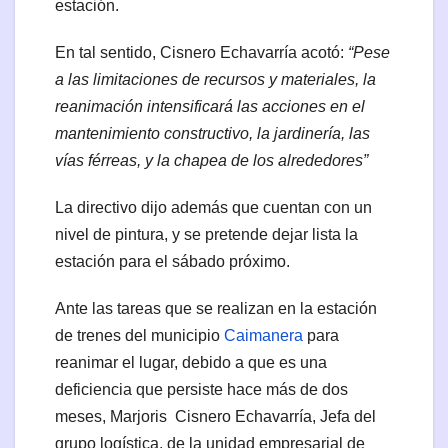
estación.
En tal sentido, Cisnero Echavarría acotó:
“Pese
a las limitaciones de recursos y materiales, la
reanimación intensificará las acciones en el
mantenimiento constructivo, la jardinería, las
vías férreas, y la chapea de los alrededores”
La directivo dijo además que cuentan con un
nivel de pintura, y se pretende dejar lista la
estación para el sábado próximo.
Ante las tareas que se realizan en la estación
de trenes del municipio
Caimanera
para
reanimar el lugar, debido a que es una
deficiencia que persiste hace más de dos
meses, Marjoris Cisnero Echavarría, Jefa del
grupo logística, de la unidad empresarial de