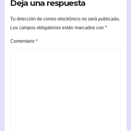
Deja una respuesta
Tu dirección de correo electrónico no será publicada.
Los campos obligatorios están marcados con
*
Comentario
*