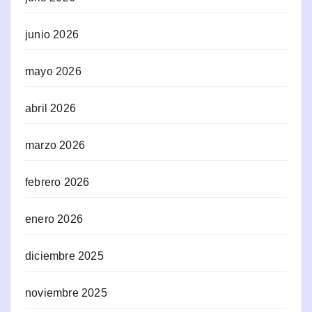
junio 2026
mayo 2026
abril 2026
marzo 2026
febrero 2026
enero 2026
diciembre 2025
noviembre 2025