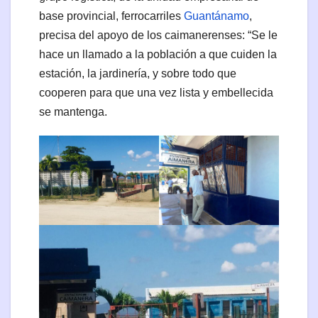
base provincial, ferrocarriles
Guantánamo
,
precisa del apoyo de los caimanerenses: “Se le
hace un llamado a la población a que cuiden la
estación, la jardinería, y sobre todo que
cooperen para que una vez lista y embellecida
se mantenga.