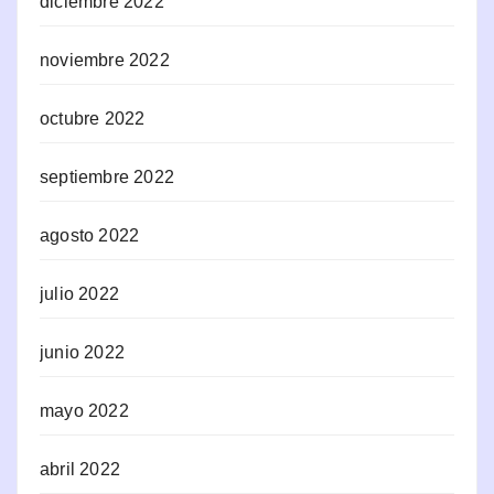
diciembre 2022
noviembre 2022
octubre 2022
septiembre 2022
agosto 2022
julio 2022
junio 2022
mayo 2022
abril 2022