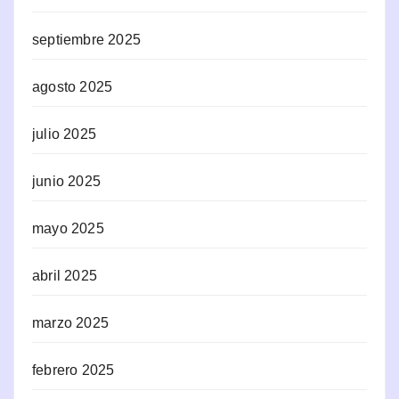
septiembre 2025
agosto 2025
julio 2025
junio 2025
mayo 2025
abril 2025
marzo 2025
febrero 2025