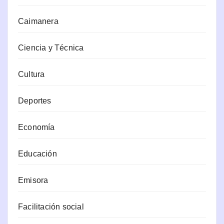
Caimanera
Ciencia y Técnica
Cultura
Deportes
Economía
Educación
Emisora
Facilitación social