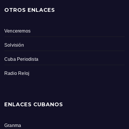
OTROS ENLACES
Venceremos
Solvisión
Cuba Periodista
Radio Reloj
ENLACES CUBANOS
Granma