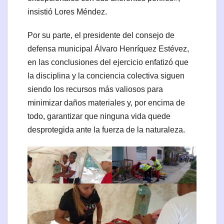
insistió Lores Méndez.
Por su parte, el presidente del consejo de
defensa municipal Álvaro Henríquez Estévez,
en las conclusiones del ejercicio enfatizó que
la disciplina y la conciencia colectiva siguen
siendo los recursos más valiosos para
minimizar daños materiales y, por encima de
todo, garantizar que ninguna vida quede
desprotegida ante la fuerza de la naturaleza.