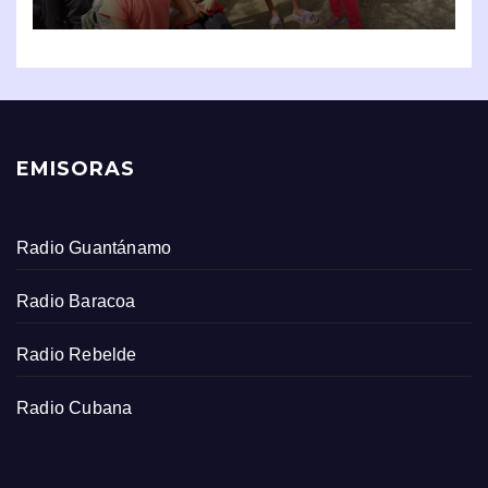
EMISORAS
Radio Guantánamo
Radio Baracoa
Radio Rebelde
Radio Cubana