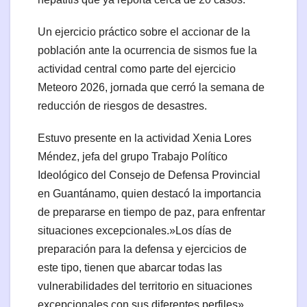
Un ejercicio práctico sobre el accionar de la
población ante la ocurrencia de sismos fue la
actividad central como parte del ejercicio
Meteoro 2026, jornada que cerró la semana de
reducción de riesgos de desastres.
Estuvo presente en la actividad Xenia Lores
Méndez, jefa del grupo Trabajo Político
Ideológico del Consejo de Defensa Provincial
en Guantánamo, quien destacó la importancia
de prepararse en tiempo de paz, para enfrentar
situaciones excepcionales.»Los días de
preparación para la defensa y ejercicios de
este tipo, tienen que abarcar todas las
vulnerabilidades del territorio en situaciones
excepcionales con sus diferentes perfiles»,