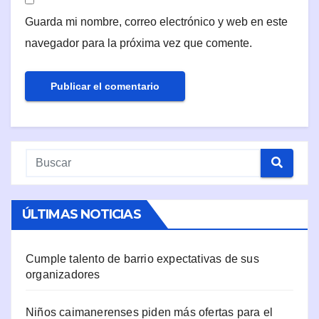
Guarda mi nombre, correo electrónico y web en este
navegador para la próxima vez que comente.
ÚLTIMAS NOTICIAS
Cumple talento de barrio expectativas de sus
organizadores
Niños caimanerenses piden más ofertas para el