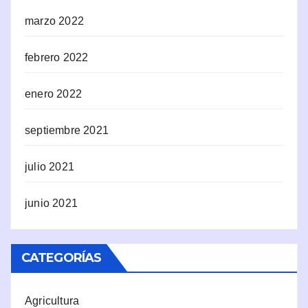
marzo 2022
febrero 2022
enero 2022
septiembre 2021
julio 2021
junio 2021
CATEGORÍAS
Agricultura