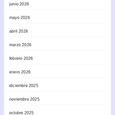
junio 2026
mayo 2026
abril 2026
marzo 2026
febrero 2026
enero 2026
diciembre 2025
noviembre 2025
octubre 2025