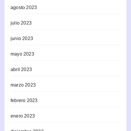
agosto 2023
julio 2023
junio 2023
mayo 2023
abril 2023
marzo 2023
febrero 2023
enero 2023