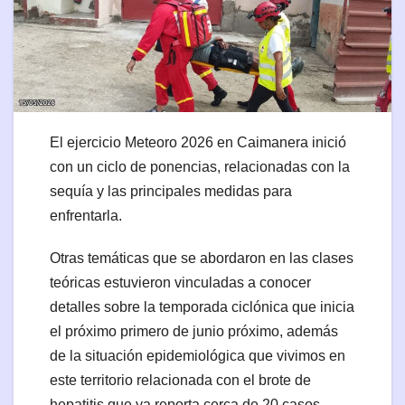
El ejercicio Meteoro 2026 en Caimanera inició
con un ciclo de ponencias, relacionadas con la
sequía y las principales medidas para
enfrentarla.
Otras temáticas que se abordaron en las clases
teóricas estuvieron vinculadas a conocer
detalles sobre la temporada ciclónica que inicia
el próximo primero de junio próximo, además
de la situación epidemiológica que vivimos en
este territorio relacionada con el brote de
hepatitis que ya reporta cerca de 20 casos.