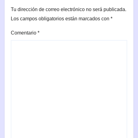
Tu dirección de correo electrónico no será publicada.
Los campos obligatorios están marcados con
*
Comentario
*