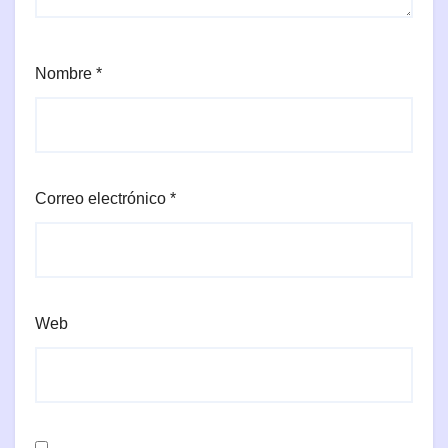
Nombre
*
Correo electrónico
*
Web