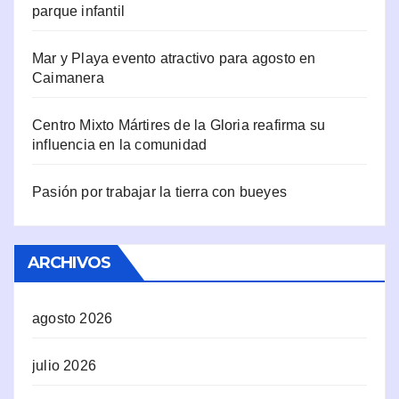
parque infantil
Mar y Playa evento atractivo para agosto en
Caimanera
Centro Mixto Mártires de la Gloria reafirma su
influencia en la comunidad
Pasión por trabajar la tierra con bueyes
ARCHIVOS
agosto 2026
julio 2026