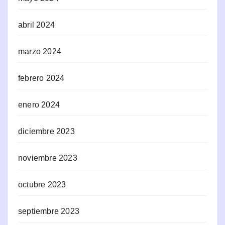
abril 2024
marzo 2024
febrero 2024
enero 2024
diciembre 2023
noviembre 2023
octubre 2023
septiembre 2023