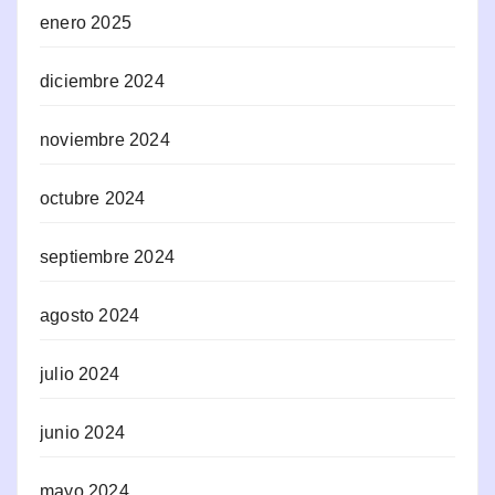
enero 2025
diciembre 2024
noviembre 2024
octubre 2024
septiembre 2024
agosto 2024
julio 2024
junio 2024
mayo 2024