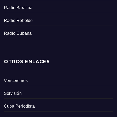
Radio Baracoa
Radio Rebelde
Radio Cubana
OTROS ENLACES
Venceremos
Solvisión
Cuba Periodista