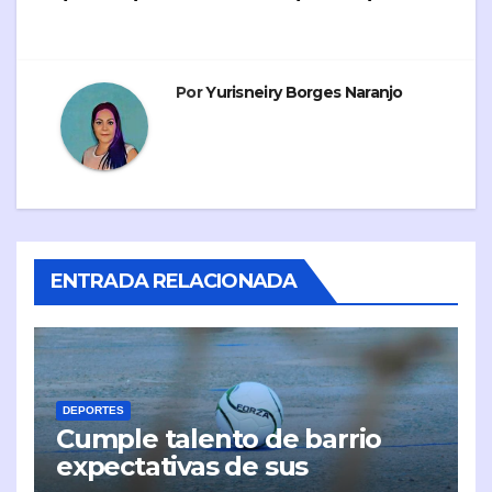
entradas
Por
Yurisneiry Borges Naranjo
ENTRADA RELACIONADA
DEPORTES
Cumple talento de barrio
expectativas de sus