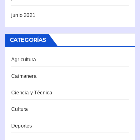
junio 2021
CATEGORÍAS
Agricultura
Caimanera
Ciencia y Técnica
Cultura
Deportes