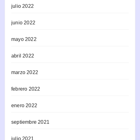
julio 2022
junio 2022
mayo 2022
abril 2022
marzo 2022
febrero 2022
enero 2022
septiembre 2021
julio 2021