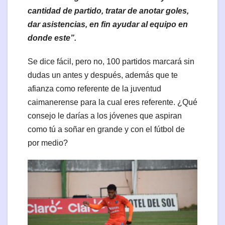
cantidad de partido, tratar de anotar goles,
dar asistencias, en fin ayudar al equipo en
donde este”.
Se dice fácil, pero no, 100 partidos marcará sin
dudas un antes y después, además que te
afianza como referente de la juventud
caimanerense para la cual eres referente. ¿Qué
consejo le darías a los jóvenes que aspiran
como tú a soñar en grande y con el fútbol de
por medio?