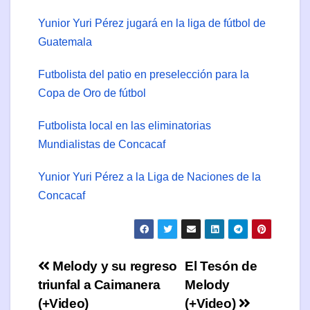
Yunior Yuri Pérez jugará en la liga de fútbol de
Guatemala
Futbolista del patio en preselección para la
Copa de Oro de fútbol
Futbolista local en las eliminatorias
Mundialistas de Concacaf
Yunior Yuri Pérez a la Liga de Naciones de la
Concacaf
Navegación
Melody y su regreso
El Tesón de
triunfal a Caimanera
Melody
de
(+Video)
(+Video)