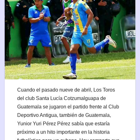
Cuando el pasado nueve de abril, Los Toros
del club Santa Lucía Cotzumalguapa de
Guatemala se jugaron el partido frente al Club
Deportivo Antigua, también de Guatemala,
Yunior Yuri Pérez Pérez sabía que estaría
próximo a un hito importante en la historia