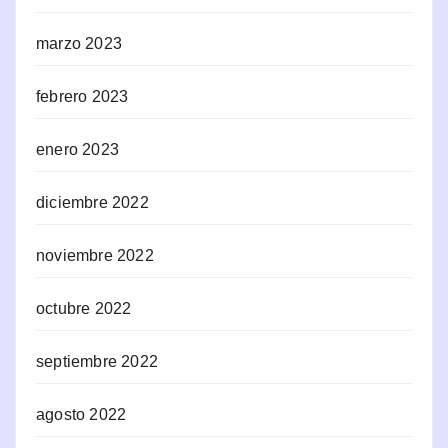
marzo 2023
febrero 2023
enero 2023
diciembre 2022
noviembre 2022
octubre 2022
septiembre 2022
agosto 2022