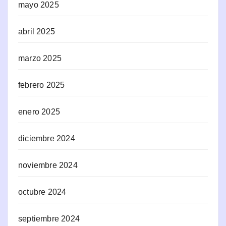
mayo 2025
abril 2025
marzo 2025
febrero 2025
enero 2025
diciembre 2024
noviembre 2024
octubre 2024
septiembre 2024