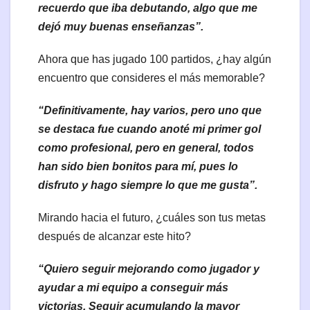
recuerdo que iba debutando, algo que me
dejó muy buenas enseñanzas”.
Ahora que has jugado 100 partidos, ¿hay algún
encuentro que consideres el más memorable?
“Definitivamente, hay varios, pero uno que
se destaca fue cuando anoté mi primer gol
como profesional, pero en general, todos
han sido bien bonitos para mí, pues lo
disfruto y hago siempre lo que me gusta”.
Mirando hacia el futuro, ¿cuáles son tus metas
después de alcanzar este hito?
“Quiero seguir mejorando como jugador y
ayudar a mi equipo a conseguir más
victorias. Seguir acumulando la mayor