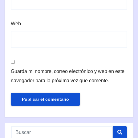
Web
Guarda mi nombre, correo electrónico y web en este
navegador para la próxima vez que comente.