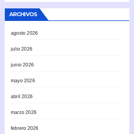
ARCHIVOS
agosto 2026
julio 2026
junio 2026
mayo 2026
abril 2026
marzo 2026
febrero 2026