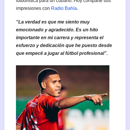
futbolística para un cubano. Hoy comparte sus
impresiones con
Radio Bahía
.
“La verdad es que me siento muy
emocionado y agradecido. Es un hito
importante en mi carrera y representa el
esfuerzo y dedicación que he puesto desde
que empecé a jugar al fútbol profesional”.