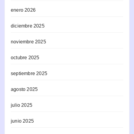
enero 2026
diciembre 2025
noviembre 2025
octubre 2025
septiembre 2025
agosto 2025
julio 2025
junio 2025