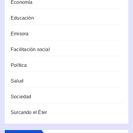
Economía
Educación
Emisora
Facilitación social
Política
Salud
Sociedad
Surcando el Éter