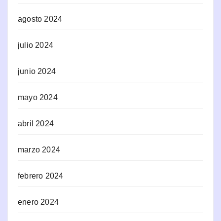
agosto 2024
julio 2024
junio 2024
mayo 2024
abril 2024
marzo 2024
febrero 2024
enero 2024