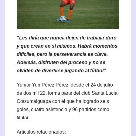
“Les diría que nunca dejen de trabajar duro
y que crean en sí mismos. Habrá momentos
difíciles, pero la perseverancia es clave.
Además, disfruten del proceso y no se
olviden de divertirse jugando al fútbol”.
Yunior Yuri Pérez Pérez, desde el 24 de julio
de dos mil 22, forma parte del club Santa Lucía
Cotzumalguapa con el que ha logrado seis
goles, cuatro asistencia y 96 partidos como
titular.
Artículos relacionados: