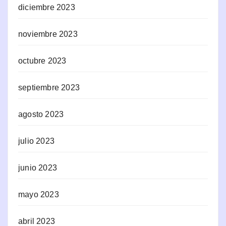
diciembre 2023
noviembre 2023
octubre 2023
septiembre 2023
agosto 2023
julio 2023
junio 2023
mayo 2023
abril 2023