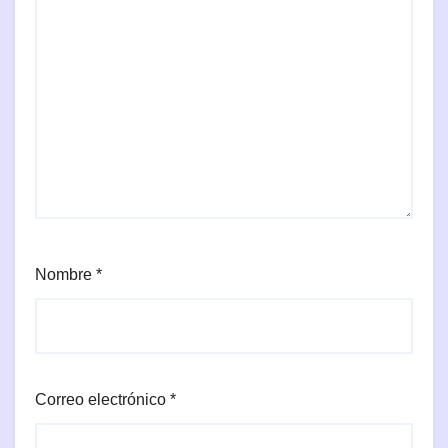
Nombre
*
Correo electrónico
*