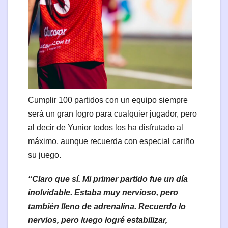
Cumplir 100 partidos con un equipo siempre
será un gran logro para cualquier jugador, pero
al decir de Yunior todos los ha disfrutado al
máximo, aunque recuerda con especial cariño
su juego.
“Claro que sí. Mi primer partido fue un día
inolvidable. Estaba muy nervioso, pero
también lleno de adrenalina. Recuerdo lo
nervios, pero luego logré estabilizar,