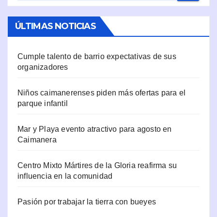
ÚLTIMAS NOTICIAS
Cumple talento de barrio expectativas de sus
organizadores
Niños caimanerenses piden más ofertas para el
parque infantil
Mar y Playa evento atractivo para agosto en
Caimanera
Centro Mixto Mártires de la Gloria reafirma su
influencia en la comunidad
Pasión por trabajar la tierra con bueyes