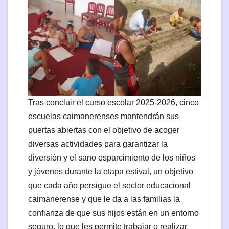
Tras concluir el curso escolar 2025-2026, cinco
escuelas caimanerenses mantendrán sus
puertas abiertas con el objetivo de acoger
diversas actividades para garantizar la
diversión y el sano esparcimiento de los niños
y jóvenes durante la etapa estival, un objetivo
que cada año persigue el sector educacional
caimanerense y que le da a las familias la
confianza de que sus hijos están en un entorno
seguro, lo que les permite trabajar o realizar