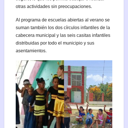
otras actividades sin preocupaciones.
Al programa de escuelas abiertas al verano se
suman también los dos círculos infantiles de la
cabecera municipal y las seis casitas infantiles
distribuidas por todo el municipio y sus
asentamientos.