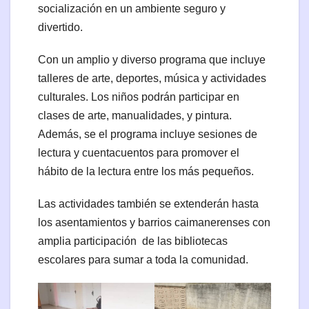
socialización en un ambiente seguro y
divertido.
Con un amplio y diverso programa que incluye
talleres de arte, deportes, música y actividades
culturales. Los niños podrán participar en
clases de arte, manualidades, y pintura.
Además, se el programa incluye sesiones de
lectura y cuentacuentos para promover el
hábito de la lectura entre los más pequeños.
Las actividades también se extenderán hasta
los asentamientos y barrios caimanerenses con
amplia participación de las bibliotecas
escolares para sumar a toda la comunidad.