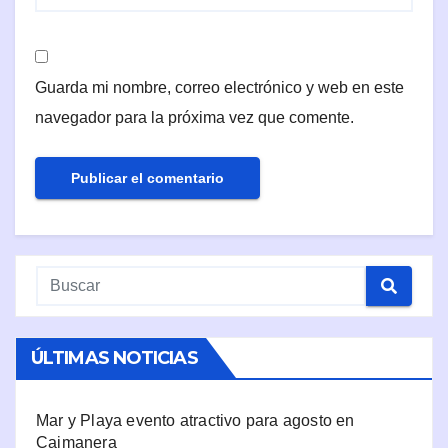
Guarda mi nombre, correo electrónico y web en este
navegador para la próxima vez que comente.
ÚLTIMAS NOTICIAS
Mar y Playa evento atractivo para agosto en
Caimanera