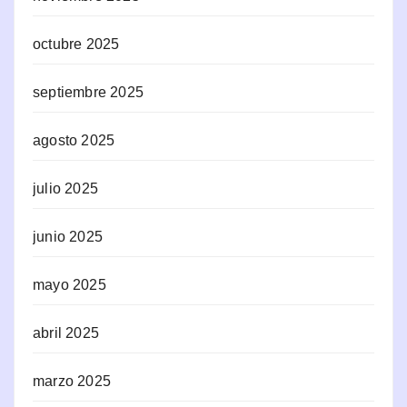
octubre 2025
septiembre 2025
agosto 2025
julio 2025
junio 2025
mayo 2025
abril 2025
marzo 2025