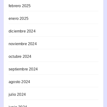
febrero 2025
enero 2025
diciembre 2024
noviembre 2024
octubre 2024
septiembre 2024
agosto 2024
julio 2024