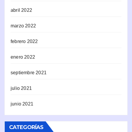
abril 2022
marzo 2022
febrero 2022
enero 2022
septiembre 2021
julio 2021
junio 2021
CATEGORÍAS