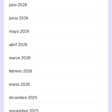
julio 2026
junio 2026
mayo 2026
abril 2026
marzo 2026
febrero 2026
enero 2026
diciembre 2025
noviembre 2025