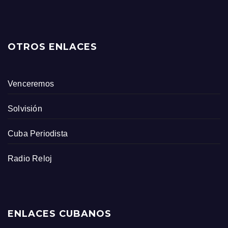
OTROS ENLACES
Venceremos
Solvisión
Cuba Periodista
Radio Reloj
ENLACES CUBANOS