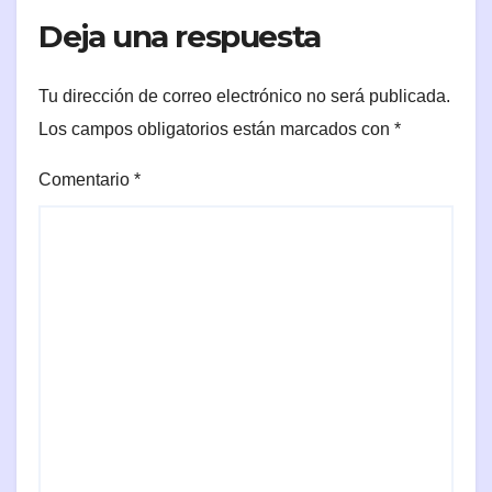
Deja una respuesta
Tu dirección de correo electrónico no será publicada.
Los campos obligatorios están marcados con
*
Comentario
*