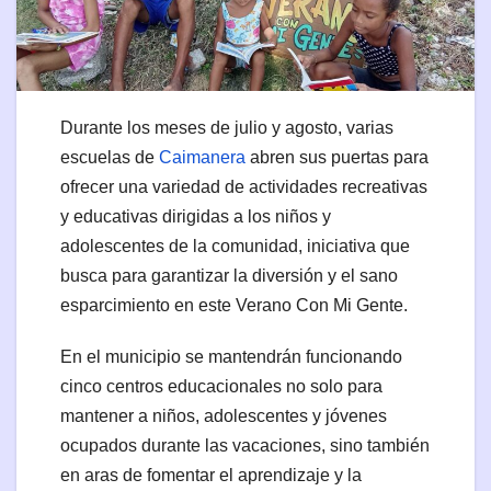
Durante los meses de julio y agosto, varias
escuelas de
Caimanera
abren sus puertas para
ofrecer una variedad de actividades recreativas
y educativas dirigidas a los niños y
adolescentes de la comunidad, iniciativa que
busca para garantizar la diversión y el sano
esparcimiento en este Verano Con Mi Gente.
En el municipio se mantendrán funcionando
cinco centros educacionales no solo para
mantener a niños, adolescentes y jóvenes
ocupados durante las vacaciones, sino también
en aras de fomentar el aprendizaje y la