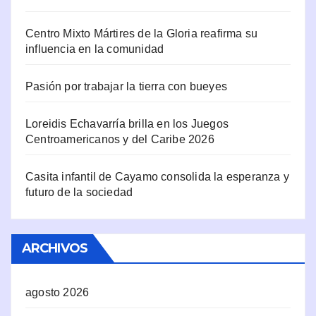
Centro Mixto Mártires de la Gloria reafirma su
influencia en la comunidad
Pasión por trabajar la tierra con bueyes
Loreidis Echavarría brilla en los Juegos
Centroamericanos y del Caribe 2026
Casita infantil de Cayamo consolida la esperanza y
futuro de la sociedad
ARCHIVOS
agosto 2026