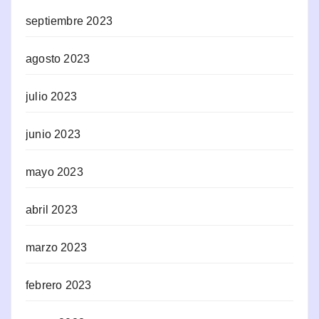
septiembre 2023
agosto 2023
julio 2023
junio 2023
mayo 2023
abril 2023
marzo 2023
febrero 2023