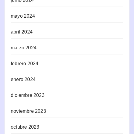
junio 2024
mayo 2024
abril 2024
marzo 2024
febrero 2024
enero 2024
diciembre 2023
noviembre 2023
octubre 2023