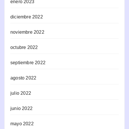
enero 2023
diciembre 2022
noviembre 2022
octubre 2022
septiembre 2022
agosto 2022
julio 2022
junio 2022
mayo 2022