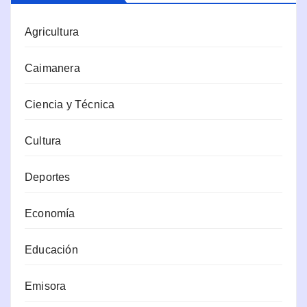
Agricultura
Caimanera
Ciencia y Técnica
Cultura
Deportes
Economía
Educación
Emisora