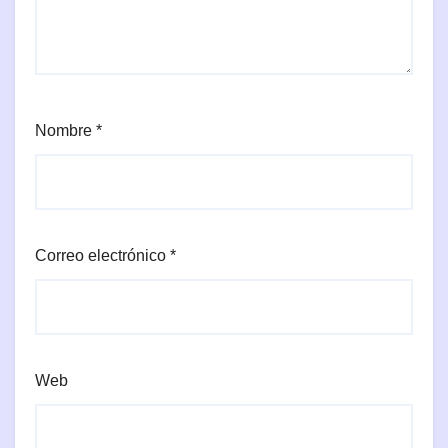
Nombre
*
Correo electrónico
*
Web