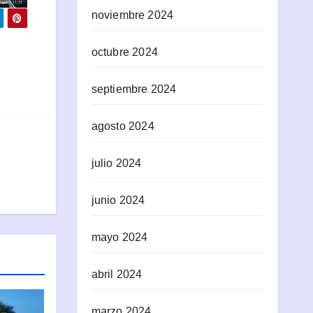
noviembre 2024
octubre 2024
septiembre 2024
agosto 2024
julio 2024
junio 2024
mayo 2024
abril 2024
marzo 2024