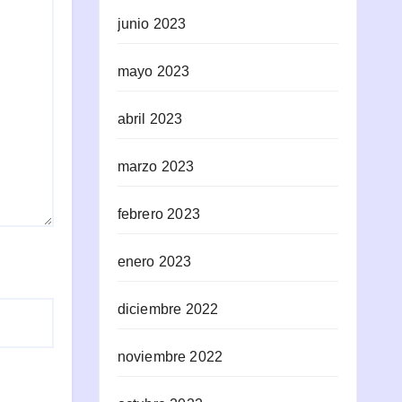
junio 2023
mayo 2023
abril 2023
marzo 2023
febrero 2023
enero 2023
diciembre 2022
noviembre 2022