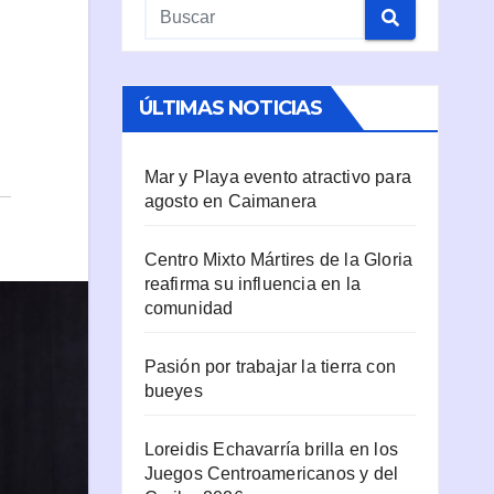
ÚLTIMAS NOTICIAS
Mar y Playa evento atractivo para
agosto en Caimanera
Centro Mixto Mártires de la Gloria
reafirma su influencia en la
comunidad
Pasión por trabajar la tierra con
bueyes
Loreidis Echavarría brilla en los
Juegos Centroamericanos y del