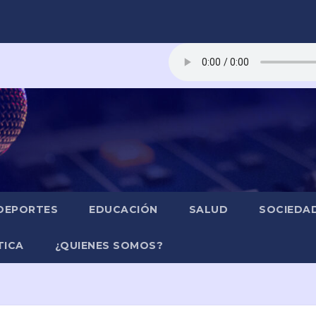
DEPORTES
EDUCACIÓN
SALUD
SOCIEDA
TICA
¿QUIENES SOMOS?