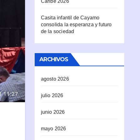
Caribe 2026
Casita infantil de Cayamo
consolida la esperanza y futuro
de la sociedad
ARCHIVOS
agosto 2026
julio 2026
junio 2026
mayo 2026