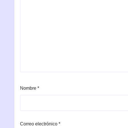
Nombre
*
Correo electrónico
*