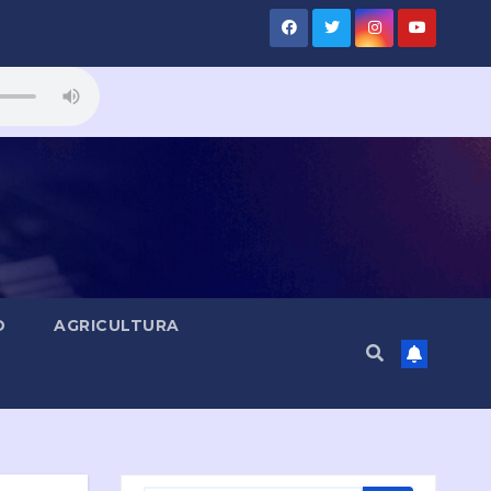
D
AGRICULTURA