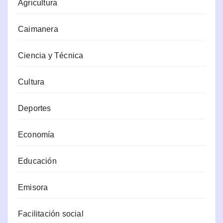
Agricultura
Caimanera
Ciencia y Técnica
Cultura
Deportes
Economía
Educación
Emisora
Facilitación social