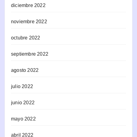
diciembre 2022
noviembre 2022
octubre 2022
septiembre 2022
agosto 2022
julio 2022
junio 2022
mayo 2022
abril 2022