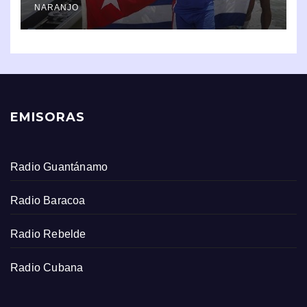
NARANJO
EMISORAS
Radio Guantánamo
Radio Baracoa
Radio Rebelde
Radio Cubana