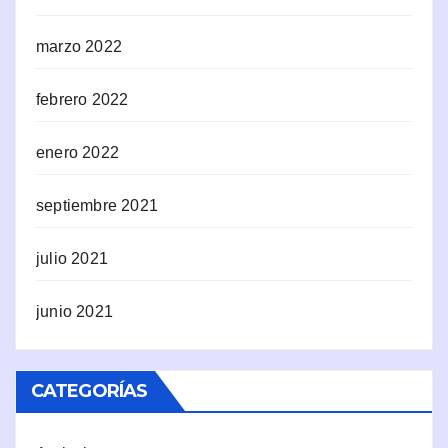
marzo 2022
febrero 2022
enero 2022
septiembre 2021
julio 2021
junio 2021
CATEGORÍAS