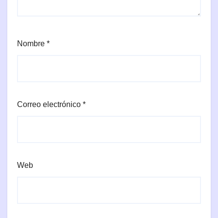
Nombre
*
Correo electrónico
*
Web