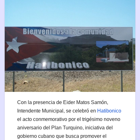
Con la presencia de Eider Matos Samón,
Intendente Municipal, se celebró en
Hatibonico
el acto conmemorativo por el trigésimo noveno
aniversario del Plan Turquino, iniciativa del
gobierno cubano que busca promover el