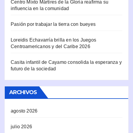
Centro Mixto Mártires de la Gloria reafirma su
influencia en la comunidad
Pasión por trabajar la tierra con bueyes
Loreidis Echavarría brilla en los Juegos
Centroamericanos y del Caribe 2026
Casita infantil de Cayamo consolida la esperanza y
futuro de la sociedad
ARCHIVOS
agosto 2026
julio 2026