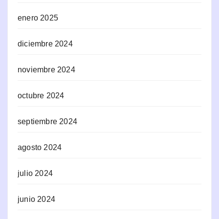
enero 2025
diciembre 2024
noviembre 2024
octubre 2024
septiembre 2024
agosto 2024
julio 2024
junio 2024