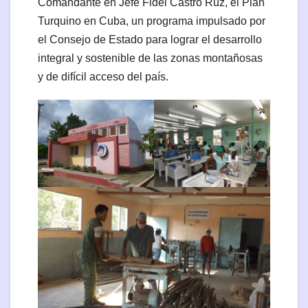
Comandante en Jefe Fidel Castro Ruz, el Plan
Turquino en Cuba, un programa impulsado por
el Consejo de Estado para lograr el desarrollo
integral y sostenible de las zonas montañosas
y de difícil acceso del país.