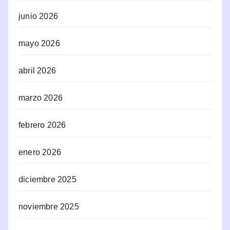
junio 2026
mayo 2026
abril 2026
marzo 2026
febrero 2026
enero 2026
diciembre 2025
noviembre 2025