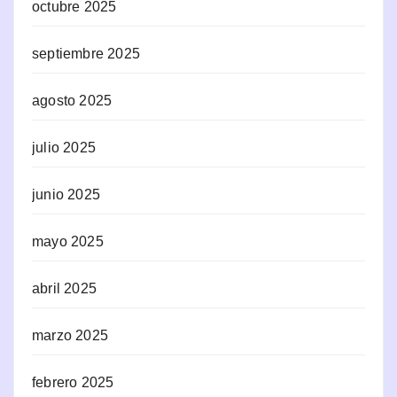
octubre 2025
septiembre 2025
agosto 2025
julio 2025
junio 2025
mayo 2025
abril 2025
marzo 2025
febrero 2025