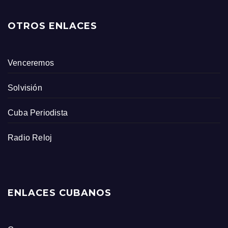
OTROS ENLACES
Venceremos
Solvisión
Cuba Periodista
Radio Reloj
ENLACES CUBANOS