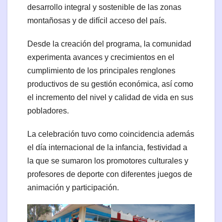
desarrollo integral y sostenible de las zonas
montañosas y de difícil acceso del país.
Desde la creación del programa, la comunidad
experimenta avances y crecimientos en el
cumplimiento de los principales renglones
productivos de su gestión económica, así como
el incremento del nivel y calidad de vida en sus
pobladores.
La celebración tuvo como coincidencia además
el día internacional de la infancia, festividad a
la que se sumaron los promotores culturales y
profesores de deporte con diferentes juegos de
animación y participación.