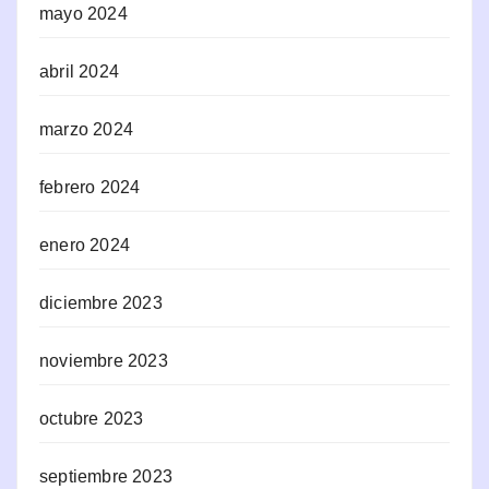
mayo 2024
abril 2024
marzo 2024
febrero 2024
enero 2024
diciembre 2023
noviembre 2023
octubre 2023
septiembre 2023