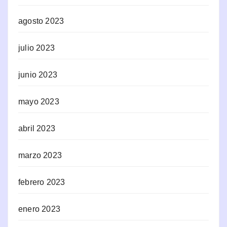
agosto 2023
julio 2023
junio 2023
mayo 2023
abril 2023
marzo 2023
febrero 2023
enero 2023