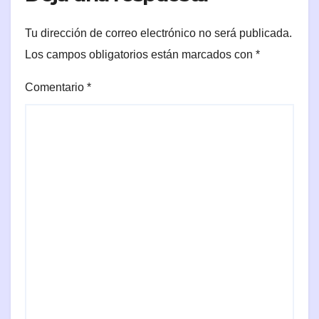
Tu dirección de correo electrónico no será publicada.
Los campos obligatorios están marcados con
*
Comentario
*