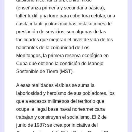
(enseñanza primeria y secundaria básica),
taller textil, una torre para cobertura celular, una
casita infantil y otras muchas instalaciones de
prestación de servicios, son algunas de las
facilidades que mejoran el nivel de vida de los
habitantes de la comunidad de Los
Monitongos, la primera reserva ecológica en
Cuba que obtiene la condición de Manejo
Sostenible de Tierra (MST).
A esas realidades visibles se suma la
laboriosidad y heroísmo de sus pobladores, los
que a escasos milímetros del territorio que
ocupa la ilegal base naval norteamericana
trabajan y construyen el socialismo. El 2 de
junio de 1987: se crea por iniciativa del