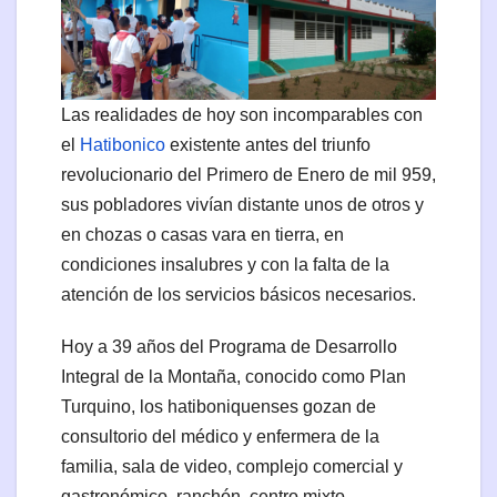
Las realidades de hoy son incomparables con
el
Hatibonico
existente antes del triunfo
revolucionario del Primero de Enero de mil 959,
sus pobladores vivían distante unos de otros y
en chozas o casas vara en tierra, en
condiciones insalubres y con la falta de la
atención de los servicios básicos necesarios.
Hoy a 39 años del Programa de Desarrollo
Integral de la Montaña, conocido como Plan
Turquino, los hatiboniquenses gozan de
consultorio del médico y enfermera de la
familia, sala de video, complejo comercial y
gastronómico, ranchón, centro mixto