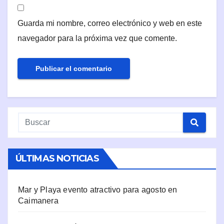
Guarda mi nombre, correo electrónico y web en este
navegador para la próxima vez que comente.
ÚLTIMAS NOTICIAS
Mar y Playa evento atractivo para agosto en
Caimanera