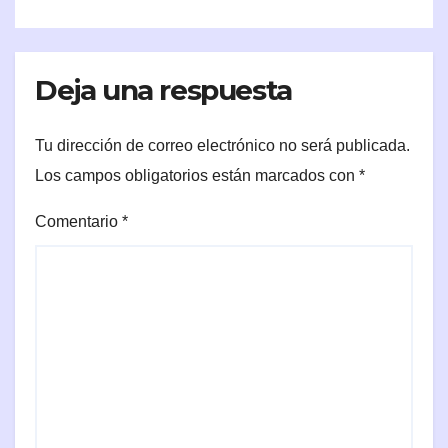
Deja una respuesta
Tu dirección de correo electrónico no será publicada.
Los campos obligatorios están marcados con
*
Comentario
*