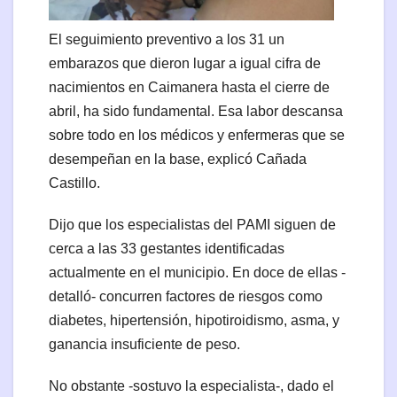
El seguimiento preventivo a los 31 un
embarazos que dieron lugar a igual cifra de
nacimientos en Caimanera hasta el cierre de
abril, ha sido fundamental. Esa labor descansa
sobre todo en los médicos y enfermeras que se
desempeñan en la base, explicó Cañada
Castillo.
Dijo que los especialistas del PAMI siguen de
cerca a las 33 gestantes identificadas
actualmente en el municipio. En doce de ellas -
detalló- concurren factores de riesgos como
diabetes, hipertensión, hipotiroidismo, asma, y
ganancia insuficiente de peso.
No obstante -sostuvo la especialista-, dado el