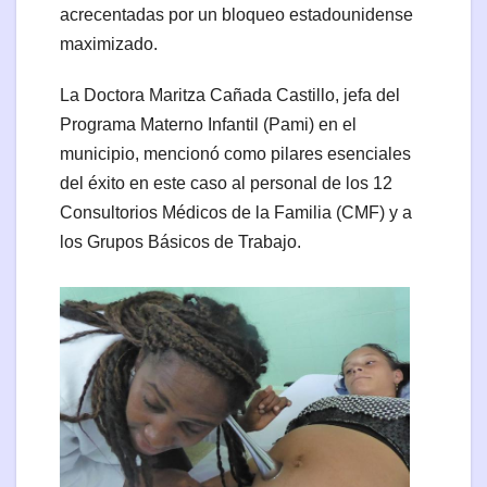
acrecentadas por un bloqueo estadounidense
maximizado.
La Doctora Maritza Cañada Castillo, jefa del
Programa Materno Infantil (Pami) en el
municipio, mencionó como pilares esenciales
del éxito en este caso al personal de los 12
Consultorios Médicos de la Familia (CMF) y a
los Grupos Básicos de Trabajo.