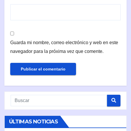
Guarda mi nombre, correo electrónico y web en este
navegador para la próxima vez que comente.
ÚLTIMAS NOTICIAS