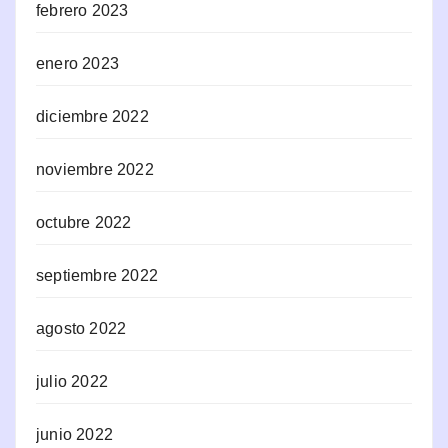
febrero 2023
enero 2023
diciembre 2022
noviembre 2022
octubre 2022
septiembre 2022
agosto 2022
julio 2022
junio 2022