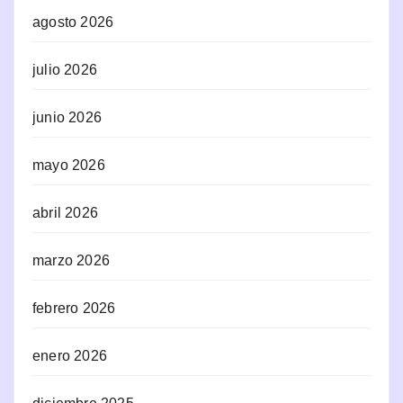
agosto 2026
julio 2026
junio 2026
mayo 2026
abril 2026
marzo 2026
febrero 2026
enero 2026