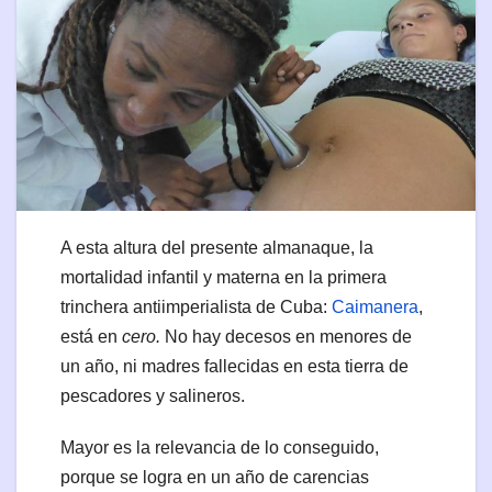
A esta altura del presente almanaque, la
mortalidad infantil y materna en la primera
trinchera antiimperialista de Cuba:
Caimanera
,
está en
cero.
No hay decesos en menores de
un año, ni madres fallecidas en esta tierra de
pescadores y salineros.
Mayor es la relevancia de lo conseguido,
porque se logra en un año de carencias