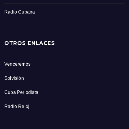
Radio Cubana
OTROS ENLACES
Venceremos
Solvisión
Cuba Periodista
Radio Reloj