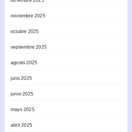
diciembre 2025
noviembre 2025
octubre 2025
septiembre 2025
agosto 2025
julio 2025
junio 2025
mayo 2025
abril 2025