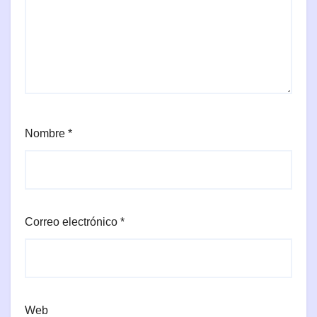
Nombre
*
Correo electrónico
*
Web