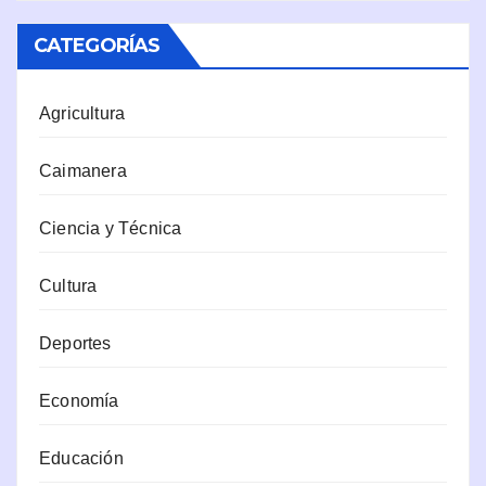
CATEGORÍAS
Agricultura
Caimanera
Ciencia y Técnica
Cultura
Deportes
Economía
Educación