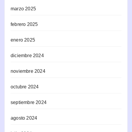
marzo 2025
febrero 2025
enero 2025
diciembre 2024
noviembre 2024
octubre 2024
septiembre 2024
agosto 2024