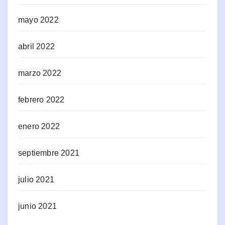
mayo 2022
abril 2022
marzo 2022
febrero 2022
enero 2022
septiembre 2021
julio 2021
junio 2021