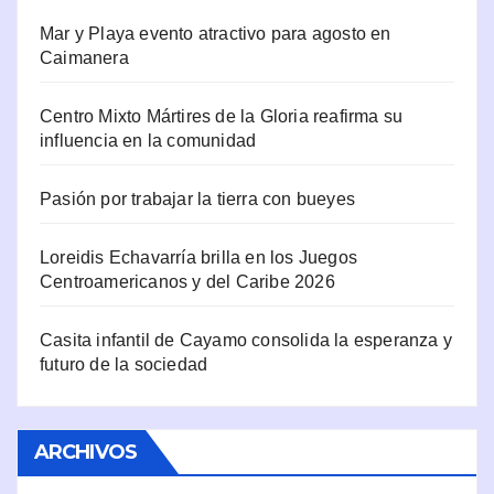
Mar y Playa evento atractivo para agosto en
Caimanera
Centro Mixto Mártires de la Gloria reafirma su
influencia en la comunidad
Pasión por trabajar la tierra con bueyes
Loreidis Echavarría brilla en los Juegos
Centroamericanos y del Caribe 2026
Casita infantil de Cayamo consolida la esperanza y
futuro de la sociedad
ARCHIVOS