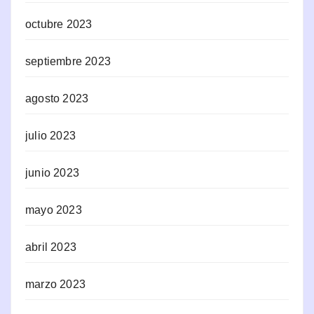
octubre 2023
septiembre 2023
agosto 2023
julio 2023
junio 2023
mayo 2023
abril 2023
marzo 2023