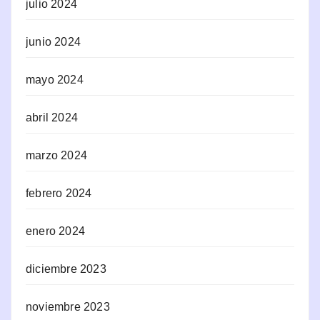
julio 2024
junio 2024
mayo 2024
abril 2024
marzo 2024
febrero 2024
enero 2024
diciembre 2023
noviembre 2023