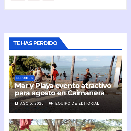
TE HAS PERDIDO
DEPORTES
Mar y Playa evento atractivo
para agosto en Caimanera
AGO 5, 2026
EQUIPO DE EDITORIAL