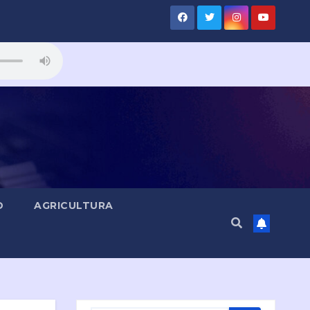
D
AGRICULTURA