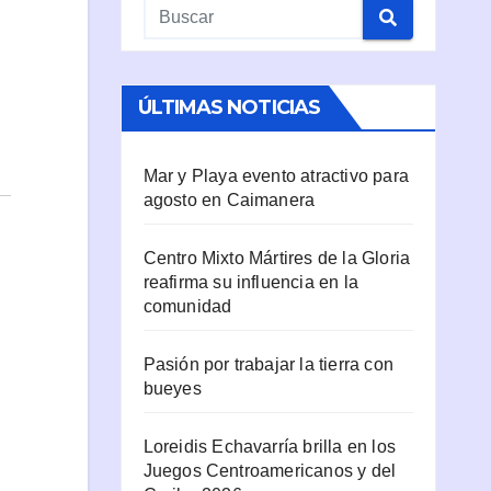
ÚLTIMAS NOTICIAS
Mar y Playa evento atractivo para
agosto en Caimanera
Centro Mixto Mártires de la Gloria
reafirma su influencia en la
comunidad
Pasión por trabajar la tierra con
bueyes
Loreidis Echavarría brilla en los
Juegos Centroamericanos y del