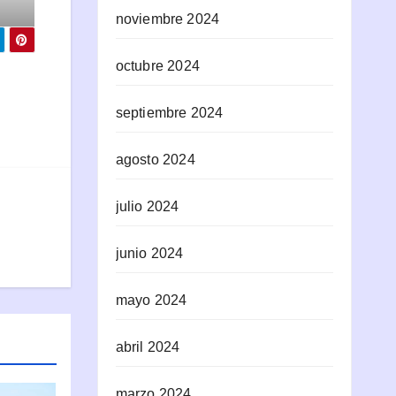
noviembre 2024
octubre 2024
septiembre 2024
agosto 2024
julio 2024
junio 2024
mayo 2024
abril 2024
marzo 2024