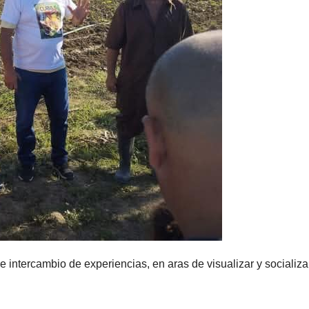
 de intercambio de experiencias, en aras de visualizar y socializa