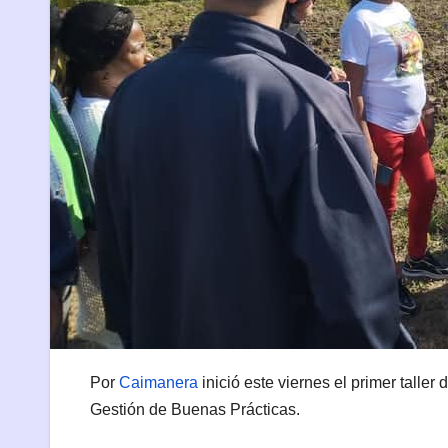
Por
Caimanera
inició este viernes el primer taller
Gestión de Buenas Prácticas.