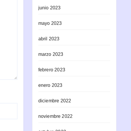
junio 2023
mayo 2023
abril 2023
marzo 2023
febrero 2023
enero 2023
diciembre 2022
noviembre 2022