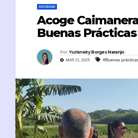
SOCIEDAD
Acoge Caimanera 
Buenas Prácticas
Por
Yurisneiry Borges Naranjo
#Buenas práctica
MAR 21, 2025