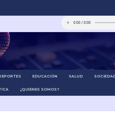
DEPORTES
EDUCACIÓN
SALUD
SOCIEDA
TICA
¿QUIENES SOMOS?