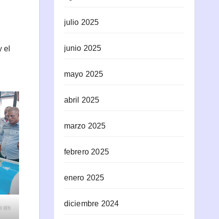
julio 2025
junio 2025
 el
mayo 2025
.
abril 2025
marzo 2025
febrero 2025
enero 2025
diciembre 2024
o en