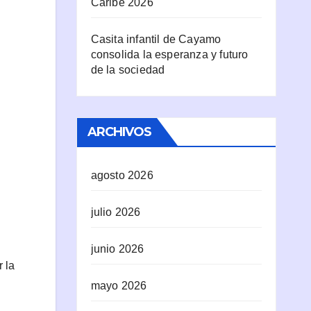
Caribe 2026
Casita infantil de Cayamo
consolida la esperanza y futuro
de la sociedad
ARCHIVOS
agosto 2026
julio 2026
junio 2026
r la
mayo 2026