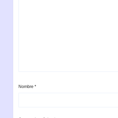
Nombre
*