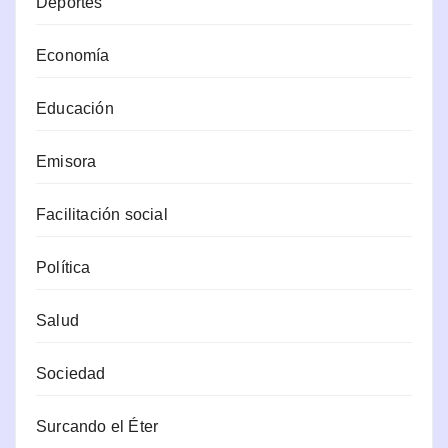
Deportes
Economía
Educación
Emisora
Facilitación social
Política
Salud
Sociedad
Surcando el Éter