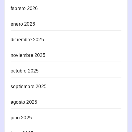
febrero 2026
enero 2026
diciembre 2025
noviembre 2025
octubre 2025
septiembre 2025
agosto 2025
julio 2025