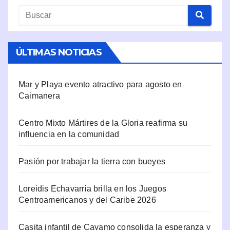
ÚLTIMAS NOTICIAS
Mar y Playa evento atractivo para agosto en
Caimanera
Centro Mixto Mártires de la Gloria reafirma su
influencia en la comunidad
Pasión por trabajar la tierra con bueyes
Loreidis Echavarría brilla en los Juegos
Centroamericanos y del Caribe 2026
Casita infantil de Cayamo consolida la esperanza y