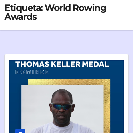
Etiqueta:
World Rowing
Awards