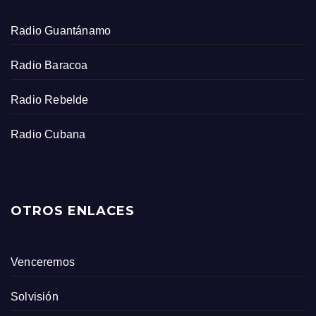
Radio Guantánamo
Radio Baracoa
Radio Rebelde
Radio Cubana
OTROS ENLACES
Venceremos
Solvisión