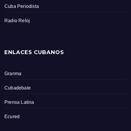
Cuba Periodista
Radio Reloj
ENLACES CUBANOS
Granma
Cubadebate
Prensa Latina
Ecured