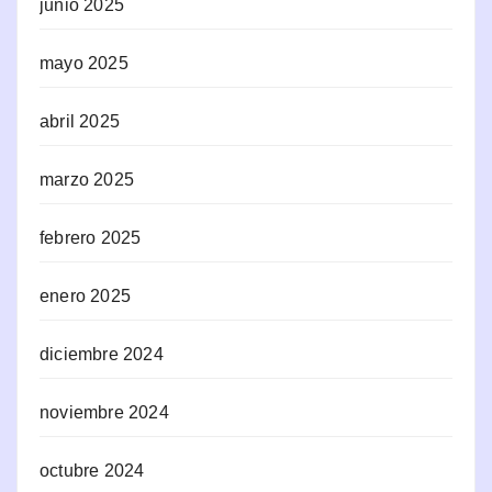
junio 2025
mayo 2025
abril 2025
marzo 2025
febrero 2025
enero 2025
diciembre 2024
noviembre 2024
octubre 2024