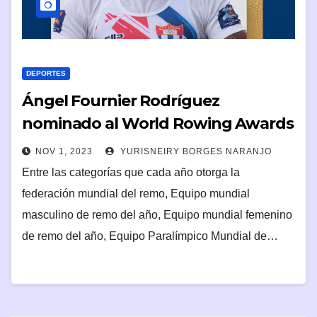
DEPORTES
Ángel Fournier Rodríguez
nominado al World Rowing Awards
2023
NOV 1, 2023
YURISNEIRY BORGES NARANJO
Entre las categorías que cada año otorga la
federación mundial del remo, Equipo mundial
masculino de remo del año, Equipo mundial femenino
de remo del año, Equipo Paralímpico Mundial de…