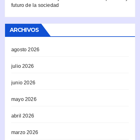
futuro de la sociedad
ARCHIVOS
agosto 2026
julio 2026
junio 2026
mayo 2026
abril 2026
marzo 2026