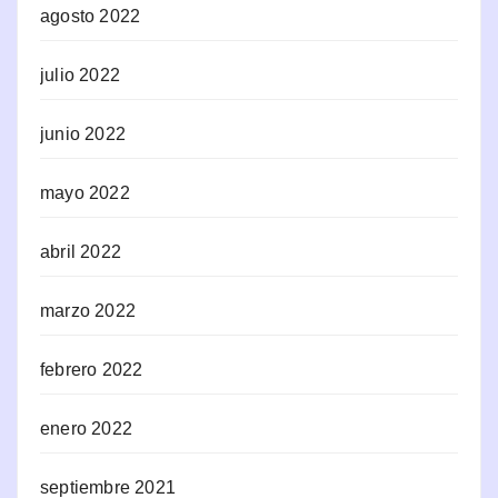
agosto 2022
julio 2022
junio 2022
mayo 2022
abril 2022
marzo 2022
febrero 2022
enero 2022
septiembre 2021