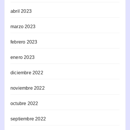
abril 2023
marzo 2023
febrero 2023
enero 2023
diciembre 2022
noviembre 2022
octubre 2022
septiembre 2022