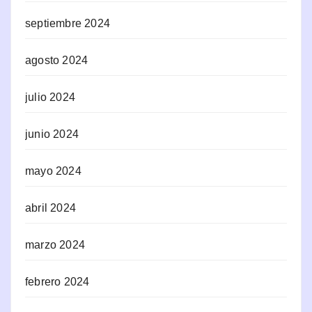
septiembre 2024
agosto 2024
julio 2024
junio 2024
mayo 2024
abril 2024
marzo 2024
febrero 2024