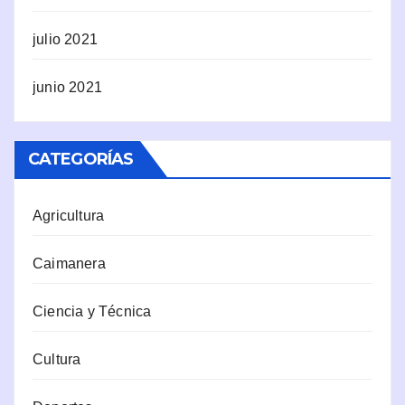
julio 2021
junio 2021
CATEGORÍAS
Agricultura
Caimanera
Ciencia y Técnica
Cultura