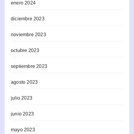
enero 2024
diciembre 2023
noviembre 2023
octubre 2023
septiembre 2023
agosto 2023
julio 2023
junio 2023
mayo 2023