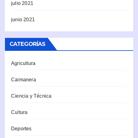
julio 2021
junio 2021
CATEGORÍAS
Agricultura
Caimanera
Ciencia y Técnica
Cultura
Deportes