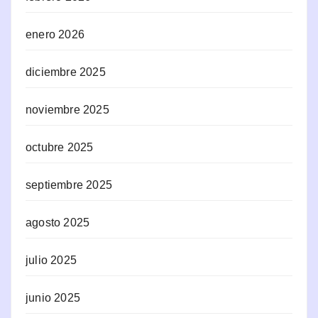
enero 2026
diciembre 2025
noviembre 2025
octubre 2025
septiembre 2025
agosto 2025
julio 2025
junio 2025