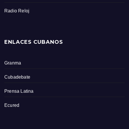
Radio Reloj
ENLACES CUBANOS
Granma
Cubadebate
Prensa Latina
Ecured