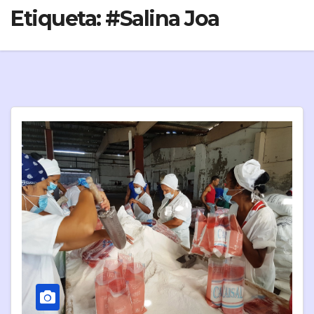
Etiqueta:
#Salina Joa