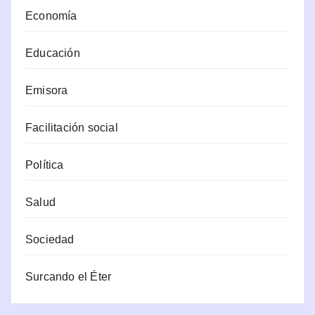
Economía
Educación
Emisora
Facilitación social
Política
Salud
Sociedad
Surcando el Éter