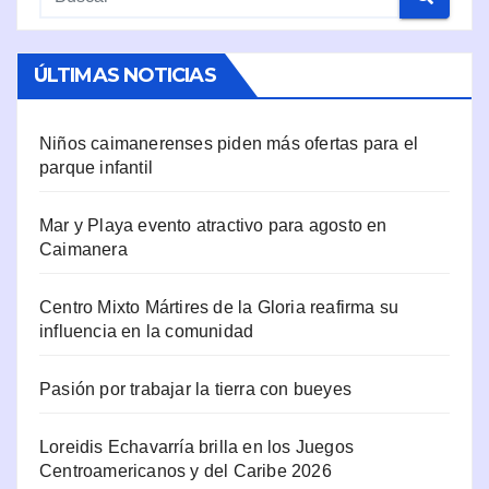
ÚLTIMAS NOTICIAS
Niños caimanerenses piden más ofertas para el
parque infantil
Mar y Playa evento atractivo para agosto en
Caimanera
Centro Mixto Mártires de la Gloria reafirma su
influencia en la comunidad
Pasión por trabajar la tierra con bueyes
Loreidis Echavarría brilla en los Juegos
Centroamericanos y del Caribe 2026