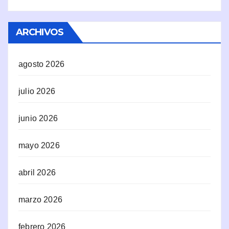
ARCHIVOS
agosto 2026
julio 2026
junio 2026
mayo 2026
abril 2026
marzo 2026
febrero 2026