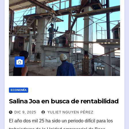
ECONOMÍA
Salina Joa en busca de rentabilidad
DIC 9, 2025
YULIET NGUYEN PÉREZ
El año dos mil 25 ha sido un periodo difícil para los