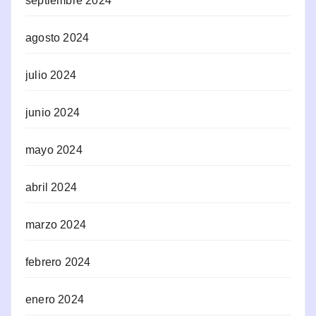
septiembre 2024
agosto 2024
julio 2024
junio 2024
mayo 2024
abril 2024
marzo 2024
febrero 2024
enero 2024