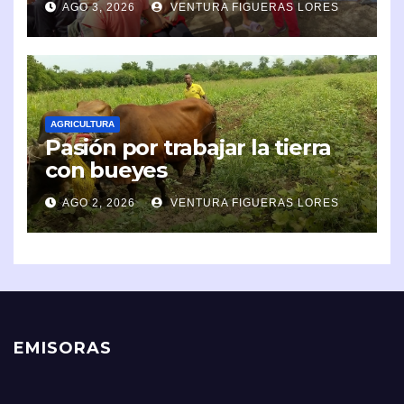
AGO 3, 2026
VENTURA FIGUERAS LORES
AGRICULTURA
Pasión por trabajar la tierra
con bueyes
AGO 2, 2026
VENTURA FIGUERAS LORES
EMISORAS