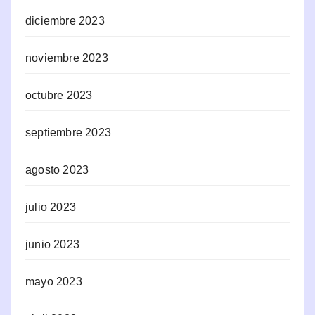
diciembre 2023
noviembre 2023
octubre 2023
septiembre 2023
agosto 2023
julio 2023
junio 2023
mayo 2023