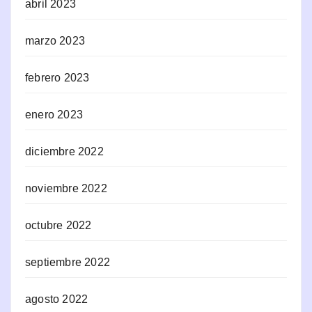
abril 2023
marzo 2023
febrero 2023
enero 2023
diciembre 2022
noviembre 2022
octubre 2022
septiembre 2022
agosto 2022