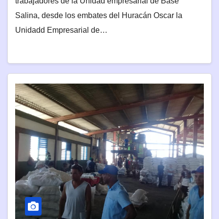
trabajadores de la Unidad empresarial de Base
Salina, desde los embates del Huracán Oscar la
Unidadd Empresarial de…