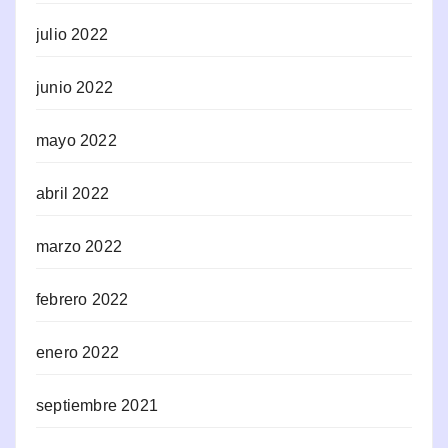
julio 2022
junio 2022
mayo 2022
abril 2022
marzo 2022
febrero 2022
enero 2022
septiembre 2021