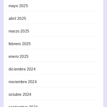
mayo 2025
abril 2025
marzo 2025
febrero 2025
enero 2025
diciembre 2024
noviembre 2024
octubre 2024