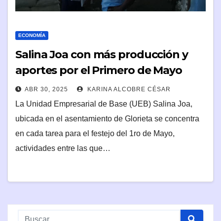
ECONOMÍA
Salina Joa con más producción y
aportes por el Primero de Mayo
ABR 30, 2025
KARINA ALCOBRE CÉSAR
La Unidad Empresarial de Base (UEB) Salina Joa,
ubicada en el asentamiento de Glorieta se concentra
en cada tarea para el festejo del 1ro de Mayo,
actividades entre las que…