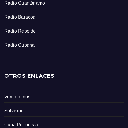
Radio Guantánamo
Radio Baracoa
Radio Rebelde
Radio Cubana
OTROS ENLACES
Venceremos
Solvisión
Cuba Periodista