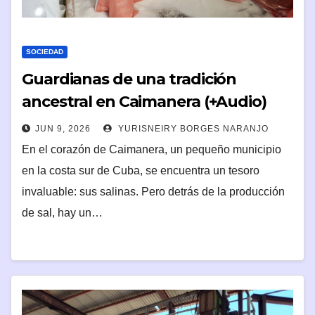
SOCIEDAD
Guardianas de una tradición
ancestral en Caimanera (+Audio)
JUN 9, 2026
YURISNEIRY BORGES NARANJO
En el corazón de Caimanera, un pequeño municipio
en la costa sur de Cuba, se encuentra un tesoro
invaluable: sus salinas. Pero detrás de la producción
de sal, hay un…