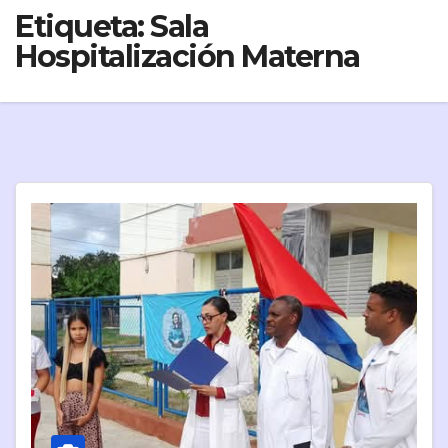
Etiqueta:
Sala
Hospitalización Materna