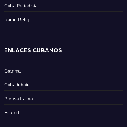
Cuba Periodista
Radio Reloj
ENLACES CUBANOS
Granma
Cubadebate
Prensa Latina
Ecured