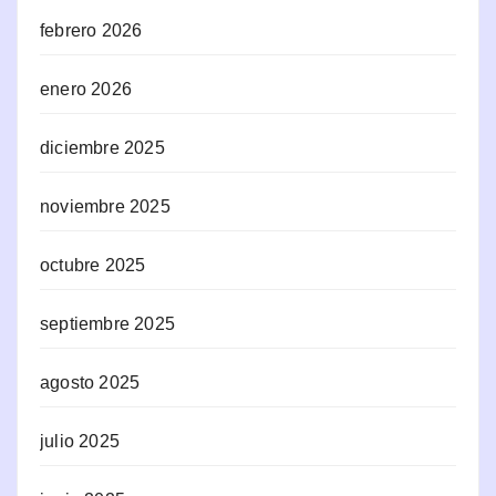
febrero 2026
enero 2026
diciembre 2025
noviembre 2025
octubre 2025
septiembre 2025
agosto 2025
julio 2025