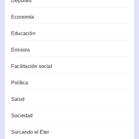
Deportes
Economía
Educación
Emisora
Facilitación social
Política
Salud
Sociedad
Surcando el Éter