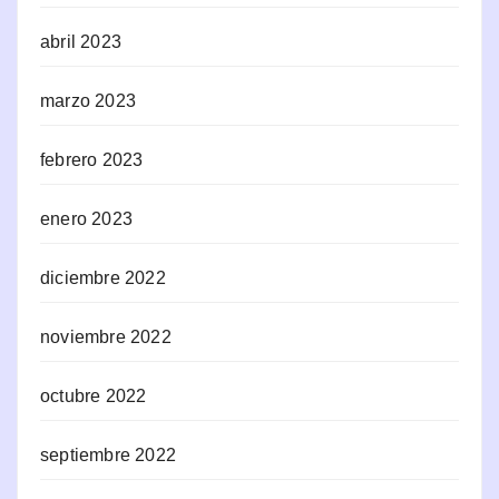
abril 2023
marzo 2023
febrero 2023
enero 2023
diciembre 2022
noviembre 2022
octubre 2022
septiembre 2022