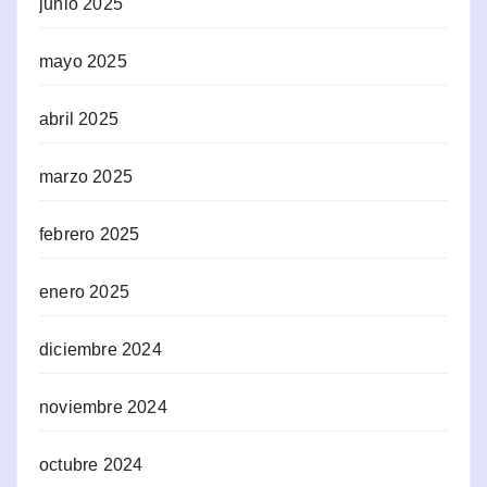
junio 2025
mayo 2025
abril 2025
marzo 2025
febrero 2025
enero 2025
diciembre 2024
noviembre 2024
octubre 2024