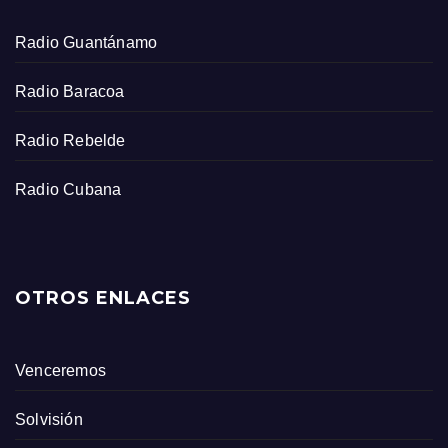
Radio Guantánamo
Radio Baracoa
Radio Rebelde
Radio Cubana
OTROS ENLACES
Venceremos
Solvisión