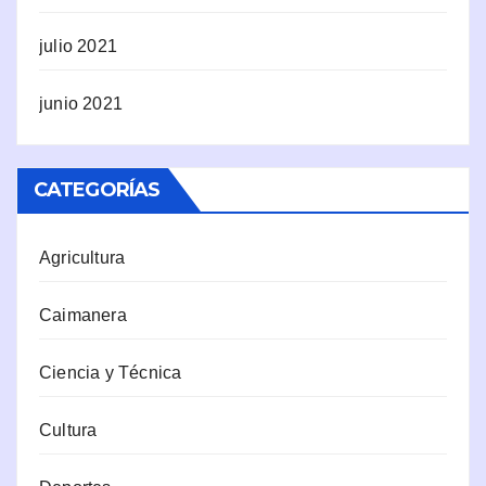
julio 2021
junio 2021
CATEGORÍAS
Agricultura
Caimanera
Ciencia y Técnica
Cultura