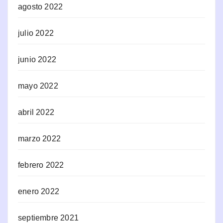
agosto 2022
julio 2022
junio 2022
mayo 2022
abril 2022
marzo 2022
febrero 2022
enero 2022
septiembre 2021