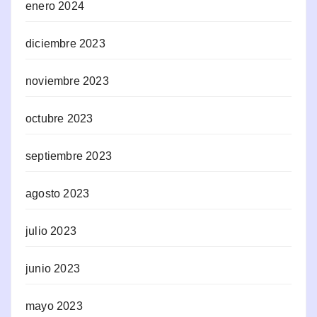
enero 2024
diciembre 2023
noviembre 2023
octubre 2023
septiembre 2023
agosto 2023
julio 2023
junio 2023
mayo 2023