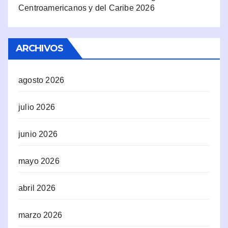
Centroamericanos y del Caribe 2026
ARCHIVOS
agosto 2026
julio 2026
junio 2026
mayo 2026
abril 2026
marzo 2026