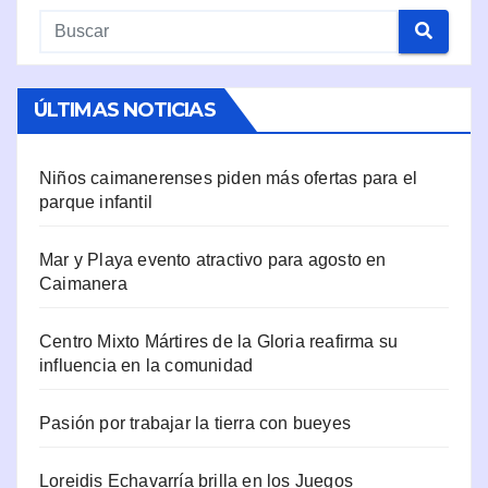
ÚLTIMAS NOTICIAS
Niños caimanerenses piden más ofertas para el
parque infantil
Mar y Playa evento atractivo para agosto en
Caimanera
Centro Mixto Mártires de la Gloria reafirma su
influencia en la comunidad
Pasión por trabajar la tierra con bueyes
Loreidis Echavarría brilla en los Juegos