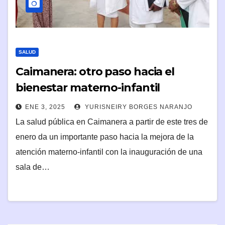
SALUD
Caimanera: otro paso hacia el
bienestar materno-infantil
ENE 3, 2025
YURISNEIRY BORGES NARANJO
La salud pública en Caimanera a partir de este tres de
enero da un importante paso hacia la mejora de la
atención materno-infantil con la inauguración de una
sala de…