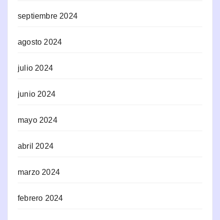
septiembre 2024
agosto 2024
julio 2024
junio 2024
mayo 2024
abril 2024
marzo 2024
febrero 2024