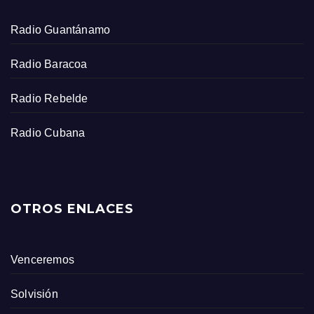
Radio Guantánamo
Radio Baracoa
Radio Rebelde
Radio Cubana
OTROS ENLACES
Venceremos
Solvisión