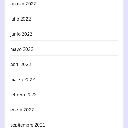
agosto 2022
julio 2022
junio 2022
mayo 2022
abril 2022
marzo 2022
febrero 2022
enero 2022
septiembre 2021