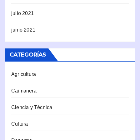
julio 2021
junio 2021
CATEGORÍAS
Agricultura
Caimanera
Ciencia y Técnica
Cultura