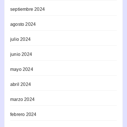
septiembre 2024
agosto 2024
julio 2024
junio 2024
mayo 2024
abril 2024
marzo 2024
febrero 2024