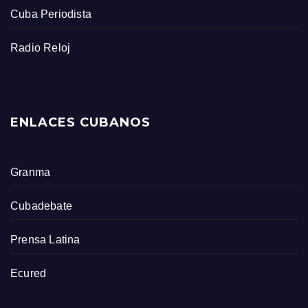
Cuba Periodista
Radio Reloj
ENLACES CUBANOS
Granma
Cubadebate
Prensa Latina
Ecured