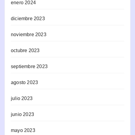
enero 2024
diciembre 2023
noviembre 2023
octubre 2023
septiembre 2023
agosto 2023
julio 2023
junio 2023
mayo 2023