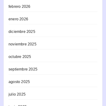
febrero 2026
enero 2026
diciembre 2025
noviembre 2025
octubre 2025
septiembre 2025
agosto 2025
julio 2025