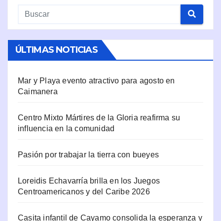
ÚLTIMAS NOTICIAS
Mar y Playa evento atractivo para agosto en
Caimanera
Centro Mixto Mártires de la Gloria reafirma su
influencia en la comunidad
Pasión por trabajar la tierra con bueyes
Loreidis Echavarría brilla en los Juegos
Centroamericanos y del Caribe 2026
Casita infantil de Cayamo consolida la esperanza y