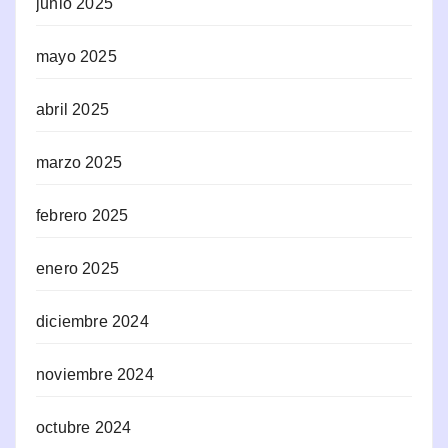
junio 2025
mayo 2025
abril 2025
marzo 2025
febrero 2025
enero 2025
diciembre 2024
noviembre 2024
octubre 2024