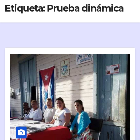
Etiqueta:
Prueba dinámica