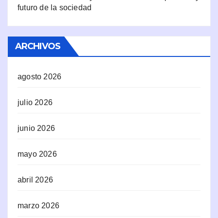
futuro de la sociedad
ARCHIVOS
agosto 2026
julio 2026
junio 2026
mayo 2026
abril 2026
marzo 2026