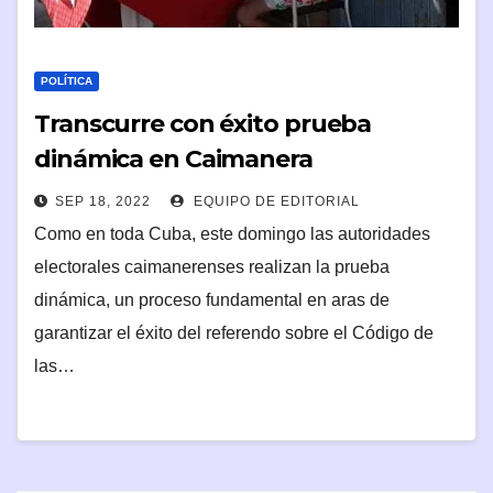
POLÍTICA
Transcurre con éxito prueba
dinámica en Caimanera
SEP 18, 2022
EQUIPO DE EDITORIAL
Como en toda Cuba, este domingo las autoridades
electorales caimanerenses realizan la prueba
dinámica, un proceso fundamental en aras de
garantizar el éxito del referendo sobre el Código de
las…