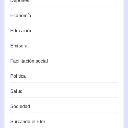
Deportes
Economía
Educación
Emisora
Facilitación social
Política
Salud
Sociedad
Surcando el Éter