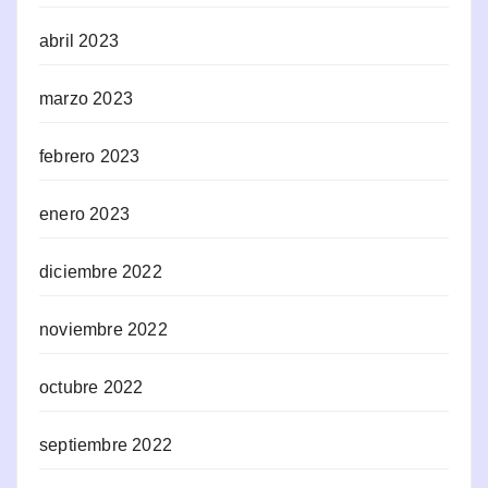
abril 2023
marzo 2023
febrero 2023
enero 2023
diciembre 2022
noviembre 2022
octubre 2022
septiembre 2022