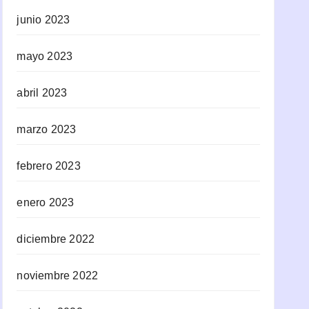
junio 2023
mayo 2023
abril 2023
marzo 2023
febrero 2023
enero 2023
diciembre 2022
noviembre 2022