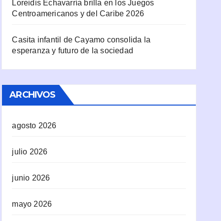
Loreidis Echavarría brilla en los Juegos
Centroamericanos y del Caribe 2026
Casita infantil de Cayamo consolida la
esperanza y futuro de la sociedad
ARCHIVOS
agosto 2026
julio 2026
junio 2026
mayo 2026