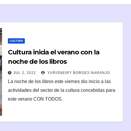
CULTURA
Cultura inicia el verano con la
noche de los libros
JUL 2, 2022
YURISNEIRY BORGES NARANJO
La noche de los libros este viernes dio inicio a las
actividades del sector de la cultura concebidas para
este verano CON TODOS.