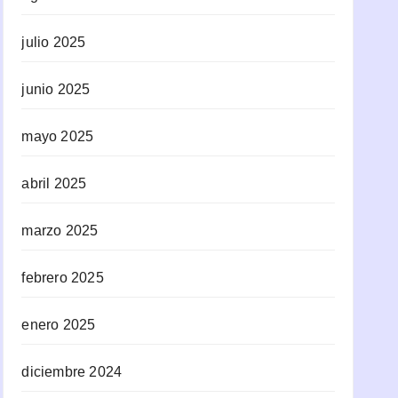
julio 2025
junio 2025
mayo 2025
abril 2025
marzo 2025
febrero 2025
enero 2025
diciembre 2024