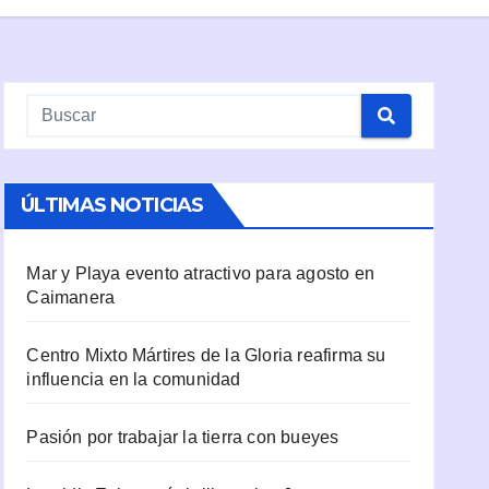
ÚLTIMAS NOTICIAS
Mar y Playa evento atractivo para agosto en
Caimanera
Centro Mixto Mártires de la Gloria reafirma su
influencia en la comunidad
Pasión por trabajar la tierra con bueyes