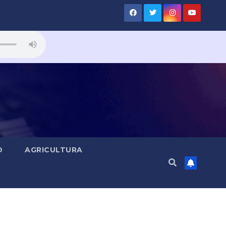
D
AGRICULTURA