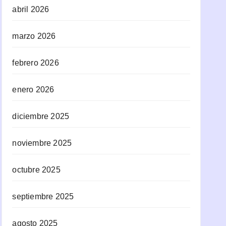
abril 2026
marzo 2026
febrero 2026
enero 2026
diciembre 2025
noviembre 2025
octubre 2025
septiembre 2025
agosto 2025