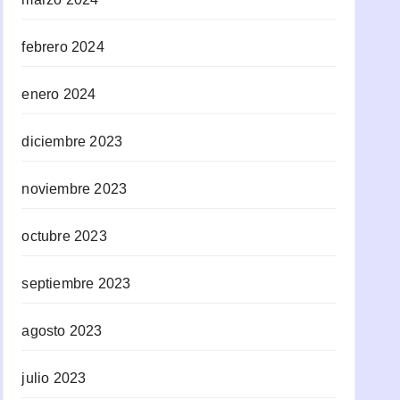
febrero 2024
enero 2024
diciembre 2023
noviembre 2023
octubre 2023
septiembre 2023
agosto 2023
julio 2023