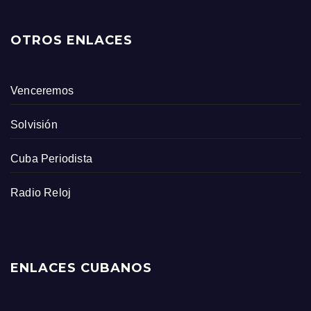
OTROS ENLACES
Venceremos
Solvisión
Cuba Periodista
Radio Reloj
ENLACES CUBANOS