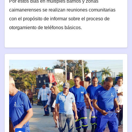
Por estos días en múltiples barrios y zonas
caimanerenses se realizan reuniones comunitarias
con el propósito de informar sobre el proceso de
otorgamiento de teléfonos básicos.