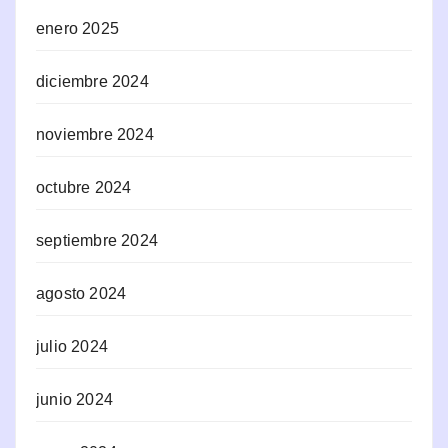
enero 2025
diciembre 2024
noviembre 2024
octubre 2024
septiembre 2024
agosto 2024
julio 2024
junio 2024