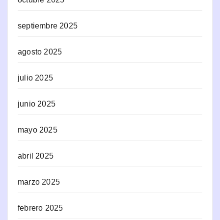
septiembre 2025
agosto 2025
julio 2025
junio 2025
mayo 2025
abril 2025
marzo 2025
febrero 2025