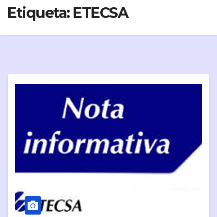
Etiqueta:
ETECSA