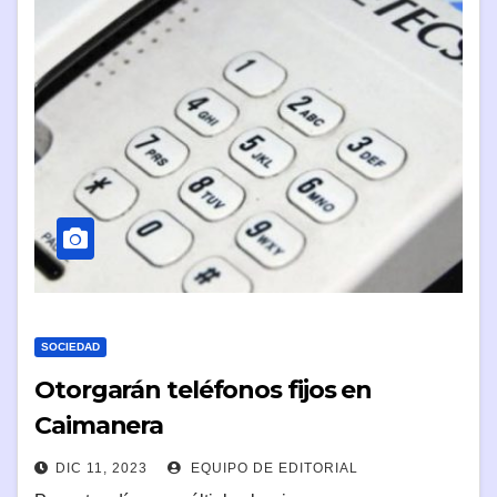
SOCIEDAD
Otorgarán teléfonos fijos en
Caimanera
DIC 11, 2023
EQUIPO DE EDITORIAL