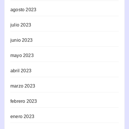
agosto 2023
julio 2023
junio 2023
mayo 2023
abril 2023
marzo 2023
febrero 2023
enero 2023