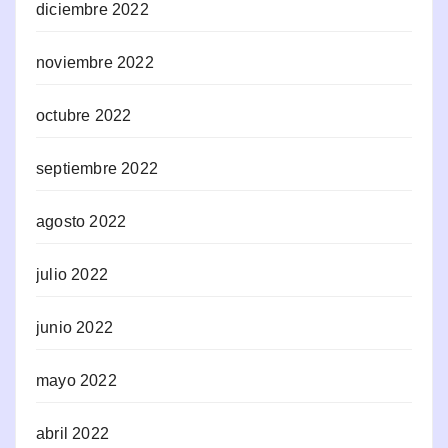
diciembre 2022
noviembre 2022
octubre 2022
septiembre 2022
agosto 2022
julio 2022
junio 2022
mayo 2022
abril 2022