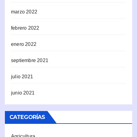
marzo 2022
febrero 2022
enero 2022
septiembre 2021
julio 2021
junio 2021
CATEGORÍAS
Agricultura