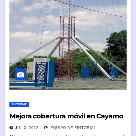
SOCIEDAD
Mejora cobertura móvil en Cayamo
JUL 3, 2022
EQUIPO DE EDITORIAL