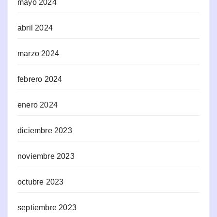
mayo 2024
abril 2024
marzo 2024
febrero 2024
enero 2024
diciembre 2023
noviembre 2023
octubre 2023
septiembre 2023