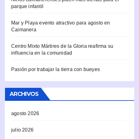
parque infantil
Mar y Playa evento atractivo para agosto en
Caimanera
Centro Mixto Mártires de la Gloria reafirma su
influencia en la comunidad
Pasión por trabajar la tierra con bueyes
ARCHIVOS
agosto 2026
julio 2026