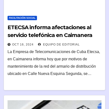
FACILITACIÓN SOCIAL
ETECSA informa afectaciones al
servicio telefónica en Caimanera
OCT 16, 2024
EQUIPO DE EDITORIAL
La Empresa de Telecomunicaciones de Cuba Etecsa,
en Caimanera informa hoy que por motivos de
mantenimiento de la red del armario de distribución
ubicado en Calle Nueva Esquina Segunda, se…