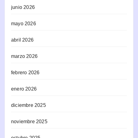
junio 2026
mayo 2026
abril 2026
marzo 2026
febrero 2026
enero 2026
diciembre 2025
noviembre 2025
octubre 2025