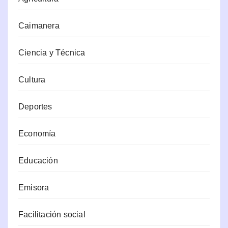
Caimanera
Ciencia y Técnica
Cultura
Deportes
Economía
Educación
Emisora
Facilitación social