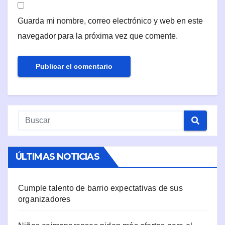
Guarda mi nombre, correo electrónico y web en este
navegador para la próxima vez que comente.
ÚLTIMAS NOTICIAS
Cumple talento de barrio expectativas de sus
organizadores