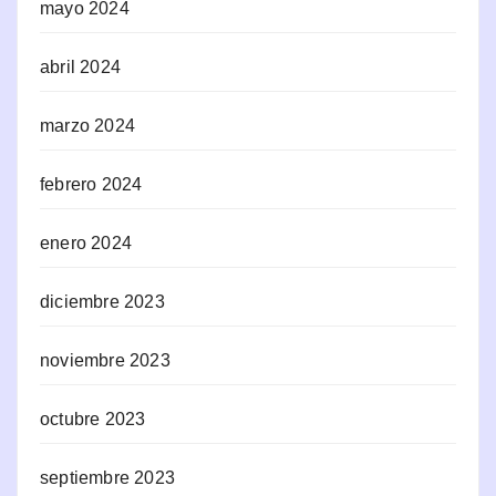
mayo 2024
abril 2024
marzo 2024
febrero 2024
enero 2024
diciembre 2023
noviembre 2023
octubre 2023
septiembre 2023