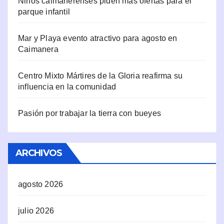
Niños caimanerenses piden más ofertas para el
parque infantil
Mar y Playa evento atractivo para agosto en
Caimanera
Centro Mixto Mártires de la Gloria reafirma su
influencia en la comunidad
Pasión por trabajar la tierra con bueyes
ARCHIVOS
agosto 2026
julio 2026