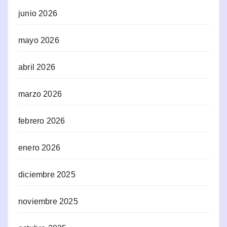
junio 2026
mayo 2026
abril 2026
marzo 2026
febrero 2026
enero 2026
diciembre 2025
noviembre 2025