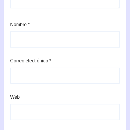
Nombre
*
Correo electrónico
*
Web