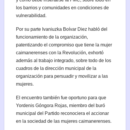
los barrios y comunidades en condiciones de
vulnerabilidad.
Por su parte Ivaniuzka Boívar Diez habló del
funcionamiento de la organización,
patentizando el compromiso que tiene la mujer
caimanerenses con la Revolución, exhortó
además al trabajo integrado, sobre todo de los
cuadros de la dirección municipal de la
organización para persuadir y movilizar a las
mujeres.
El encuentro también fue oportuno para que
Yordenis Góngora Rojas, miembro del buró
municipal del Partido reconociera el accionar
en la sociedad de las mujeres caimanerenses.