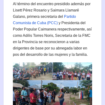
Al término del encuentro presidido además por
Lisett Pérez Rosario y Saimara Llamaré
Galano, primera secretaria del
Partido
Comunista de Cuba (PCC)
y Presidenta del
Poder Popular Caimanera respectivamente, así
como Adilis Torres Noris, Secretaria de la FMC
en la Provincia se reconocieron a varias
dirigentes de base por su abnegada labor en
pos del desarrollo de las mujeres y la familia.