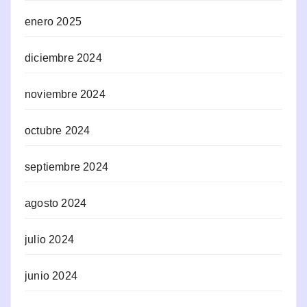
enero 2025
diciembre 2024
noviembre 2024
octubre 2024
septiembre 2024
agosto 2024
julio 2024
junio 2024