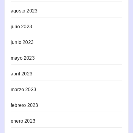
agosto 2023
julio 2023
junio 2023
mayo 2023
abril 2023
marzo 2023
febrero 2023
enero 2023