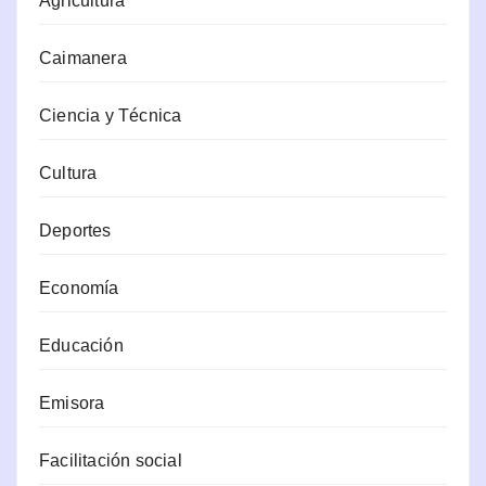
Agricultura
Caimanera
Ciencia y Técnica
Cultura
Deportes
Economía
Educación
Emisora
Facilitación social