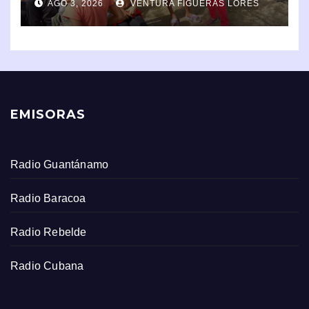
AGO 3, 2026
VENTURA FIGUERAS LORES
EMISORAS
Radio Guantánamo
Radio Baracoa
Radio Rebelde
Radio Cubana