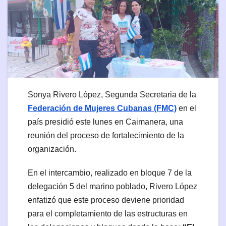
Sonya Rivero López, Segunda Secretaria de la
Federación de Mujeres Cubanas (FMC)
en el
país presidió este lunes en Caimanera, una
reunión del proceso de fortalecimiento de la
organización.
En el intercambio, realizado en bloque 7 de la
delegación 5 del marino poblado, Rivero López
enfatizó que este proceso deviene prioridad
para el completamiento de las estructuras en