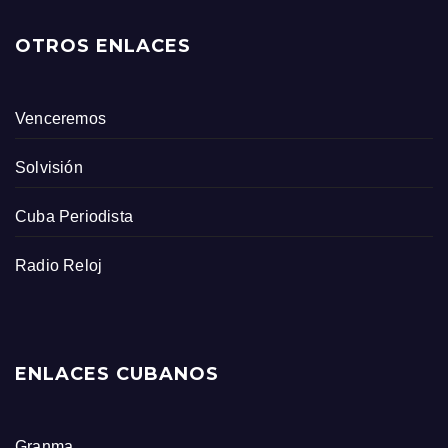
OTROS ENLACES
Venceremos
Solvisión
Cuba Periodista
Radio Reloj
ENLACES CUBANOS
Granma