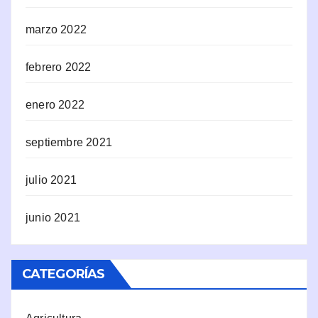
marzo 2022
febrero 2022
enero 2022
septiembre 2021
julio 2021
junio 2021
CATEGORÍAS