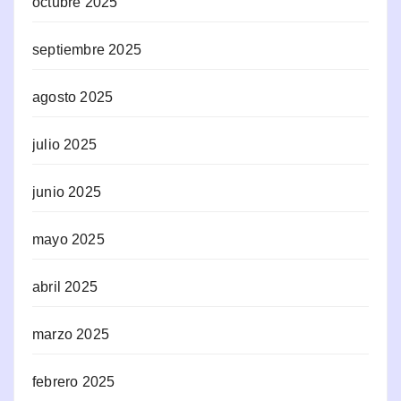
octubre 2025
septiembre 2025
agosto 2025
julio 2025
junio 2025
mayo 2025
abril 2025
marzo 2025
febrero 2025