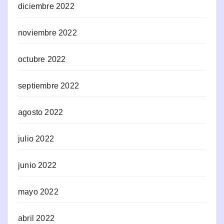
diciembre 2022
noviembre 2022
octubre 2022
septiembre 2022
agosto 2022
julio 2022
junio 2022
mayo 2022
abril 2022