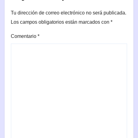
Tu dirección de correo electrónico no será publicada.
Los campos obligatorios están marcados con
*
Comentario
*