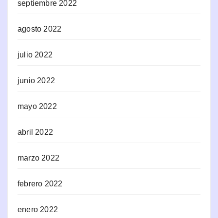
septiembre 2022
agosto 2022
julio 2022
junio 2022
mayo 2022
abril 2022
marzo 2022
febrero 2022
enero 2022