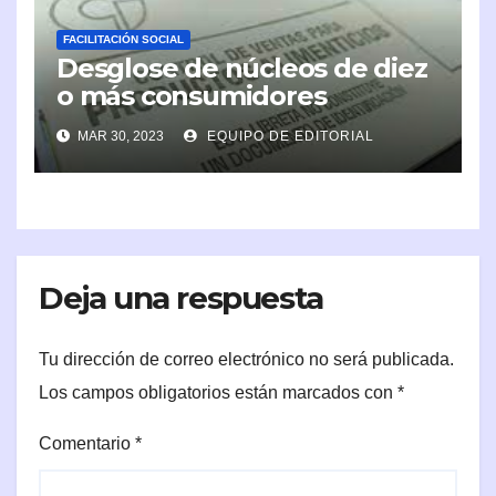
FACILITACIÓN SOCIAL
Desglose de núcleos de diez
o más consumidores
MAR 30, 2023
EQUIPO DE EDITORIAL
Deja una respuesta
Tu dirección de correo electrónico no será publicada.
Los campos obligatorios están marcados con
*
Comentario
*