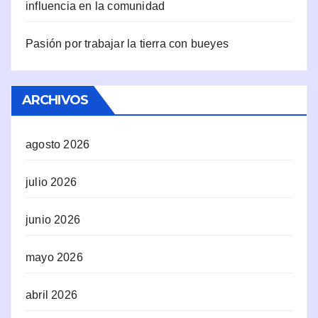
influencia en la comunidad
Pasión por trabajar la tierra con bueyes
ARCHIVOS
agosto 2026
julio 2026
junio 2026
mayo 2026
abril 2026