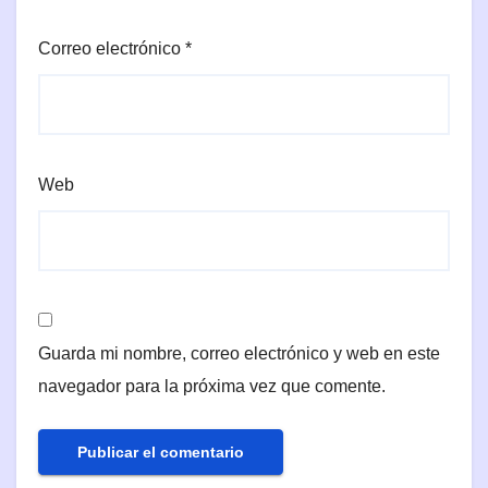
Correo electrónico
*
Web
Guarda mi nombre, correo electrónico y web en este
navegador para la próxima vez que comente.