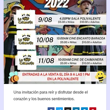
Una invitación para reír y disfrutar desde el
corazón y los buenos sentimientos.