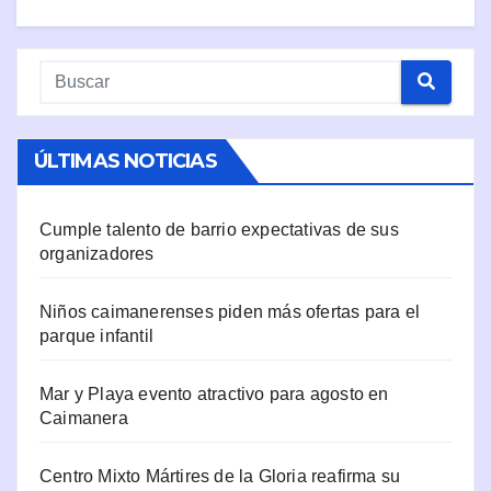
ÚLTIMAS NOTICIAS
Cumple talento de barrio expectativas de sus
organizadores
Niños caimanerenses piden más ofertas para el
parque infantil
Mar y Playa evento atractivo para agosto en
Caimanera
Centro Mixto Mártires de la Gloria reafirma su