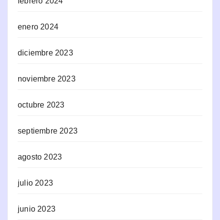
febrero 2024
enero 2024
diciembre 2023
noviembre 2023
octubre 2023
septiembre 2023
agosto 2023
julio 2023
junio 2023