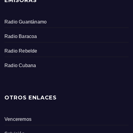
EMISORAS
Radio Guantánamo
Radio Baracoa
Radio Rebelde
Radio Cubana
OTROS ENLACES
Venceremos