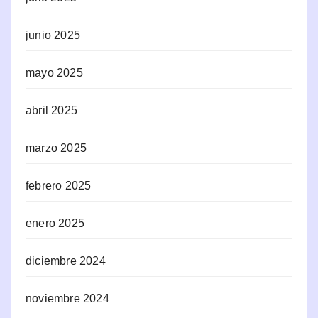
junio 2025
mayo 2025
abril 2025
marzo 2025
febrero 2025
enero 2025
diciembre 2024
noviembre 2024