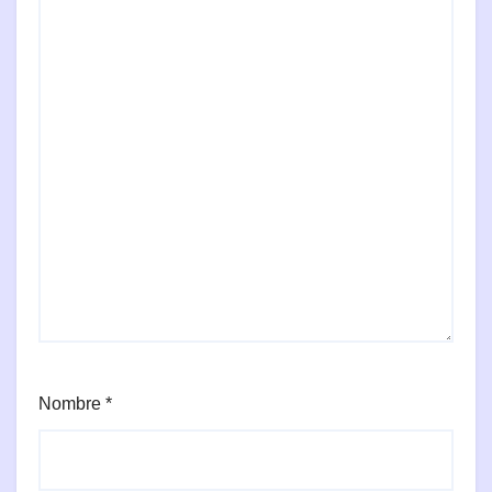
Nombre
*