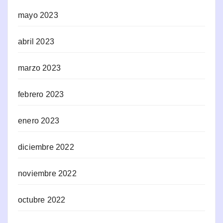
mayo 2023
abril 2023
marzo 2023
febrero 2023
enero 2023
diciembre 2022
noviembre 2022
octubre 2022