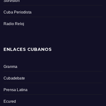
Solvisión
Cuba Periodista
Radio Reloj
ENLACES CUBANOS
Granma
Cubadebate
Prensa Latina
Ecured