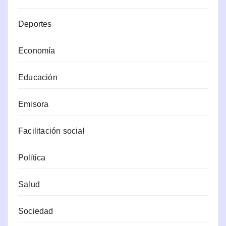
Deportes
Economía
Educación
Emisora
Facilitación social
Política
Salud
Sociedad