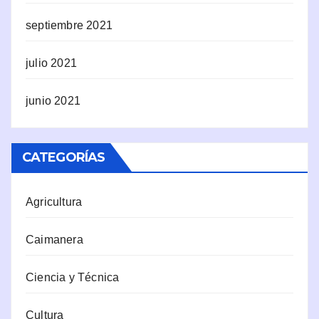
septiembre 2021
julio 2021
junio 2021
CATEGORÍAS
Agricultura
Caimanera
Ciencia y Técnica
Cultura