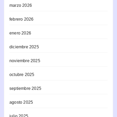
marzo 2026
febrero 2026
enero 2026
diciembre 2025
noviembre 2025
octubre 2025
septiembre 2025
agosto 2025
julio 2025