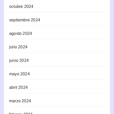
octubre 2024
septiembre 2024
agosto 2024
julio 2024
junio 2024
mayo 2024
abril 2024
marzo 2024