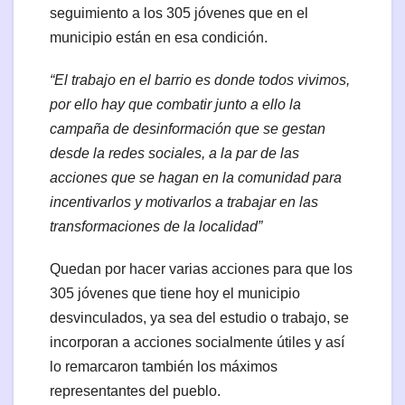
seguimiento a los 305 jóvenes que en el
municipio están en esa condición.
“El trabajo en el barrio es donde todos vivimos,
por ello hay que combatir junto a ello la
campaña de desinformación que se gestan
desde la redes sociales, a la par de las
acciones que se hagan en la comunidad para
incentivarlos y motivarlos a trabajar en las
transformaciones de la localidad”
Quedan por hacer varias acciones para que los
305 jóvenes que tiene hoy el municipio
desvinculados, ya sea del estudio o trabajo, se
incorporan a acciones socialmente útiles y así
lo remarcaron también los máximos
representantes del pueblo.