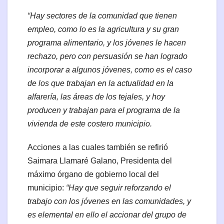
“Hay sectores de la comunidad que tienen
empleo, como lo es la agricultura y su gran
programa alimentario, y los jóvenes le hacen
rechazo, pero con persuasión se han logrado
incorporar a algunos jóvenes, como es el caso
de los que trabajan en la actualidad en la
alfarería, las áreas de los tejales, y hoy
producen y trabajan para el programa de la
vivienda de este costero municipio.
Acciones a las cuales también se refirió
Saimara Llamaré Galano, Presidenta del
máximo órgano de gobierno local del
municipio:
“Hay que seguir reforzando el
trabajo con los jóvenes en las comunidades, y
es elemental en ello el accionar del grupo de