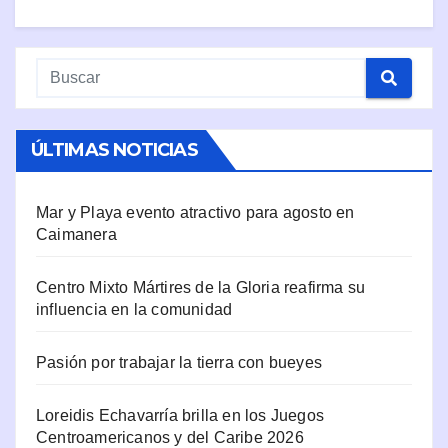
ÚLTIMAS NOTICIAS
Mar y Playa evento atractivo para agosto en
Caimanera
Centro Mixto Mártires de la Gloria reafirma su
influencia en la comunidad
Pasión por trabajar la tierra con bueyes
Loreidis Echavarría brilla en los Juegos
Centroamericanos y del Caribe 2026