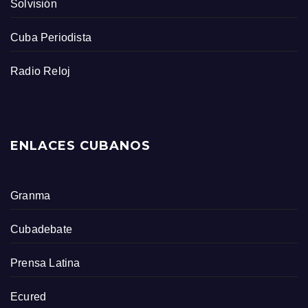
Solvisión
Cuba Periodista
Radio Reloj
ENLACES CUBANOS
Granma
Cubadebate
Prensa Latina
Ecured