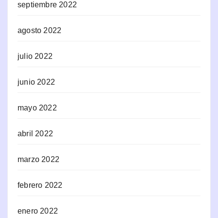
septiembre 2022
agosto 2022
julio 2022
junio 2022
mayo 2022
abril 2022
marzo 2022
febrero 2022
enero 2022