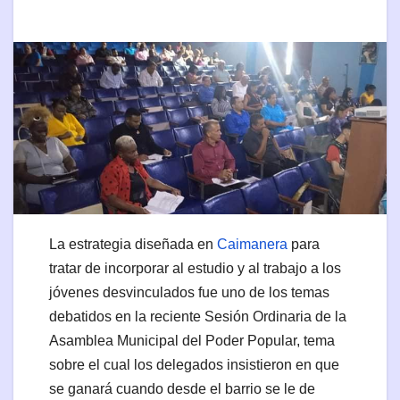
La estrategia diseñada en
Caimanera
para
tratar de incorporar al estudio y al trabajo a los
jóvenes desvinculados fue uno de los temas
debatidos en la reciente Sesión Ordinaria de la
Asamblea Municipal del Poder Popular, tema
sobre el cual los delegados insistieron en que
se ganará cuando desde el barrio se le de