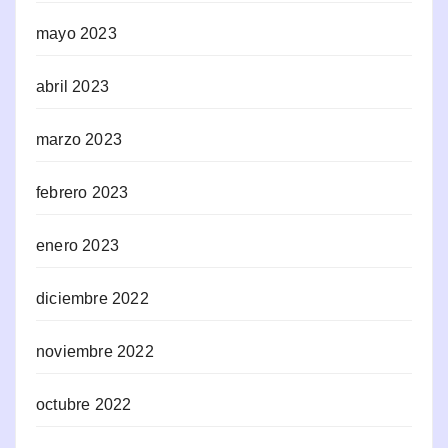
mayo 2023
abril 2023
marzo 2023
febrero 2023
enero 2023
diciembre 2022
noviembre 2022
octubre 2022