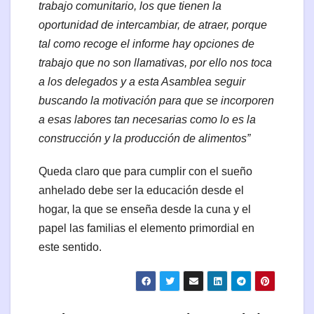
trabajo comunitario, los que tienen la
oportunidad de intercambiar, de atraer, porque
tal como recoge el informe hay opciones de
trabajo que no son llamativas, por ello nos toca
a los delegados y a esta Asamblea seguir
buscando la motivación para que se incorporen
a esas labores tan necesarias como lo es la
construcción y la producción de alimentos”
Queda claro que para cumplir con el sueño
anhelado debe ser la educación desde el
hogar, la que se enseña desde la cuna y el
papel las familias el elemento primordial en
este sentido.