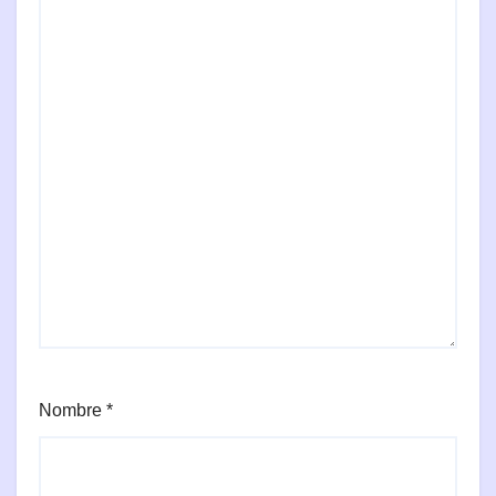
Nombre
*