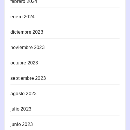
febrero 2024
enero 2024
diciembre 2023
noviembre 2023
octubre 2023
septiembre 2023
agosto 2023
julio 2023
junio 2023