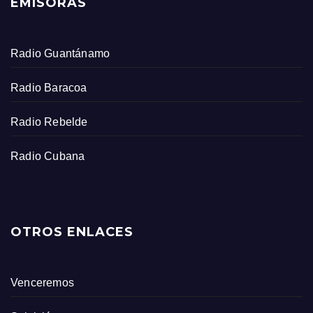
EMISORAS
Radio Guantánamo
Radio Baracoa
Radio Rebelde
Radio Cubana
OTROS ENLACES
Venceremos