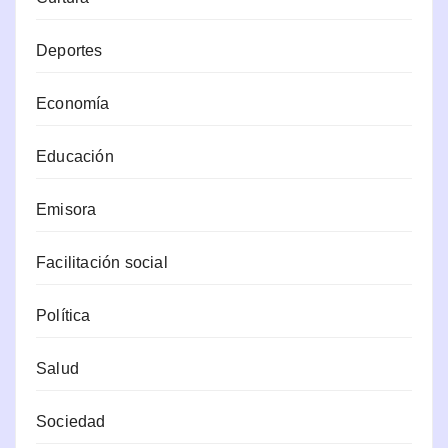
Deportes
Economía
Educación
Emisora
Facilitación social
Política
Salud
Sociedad