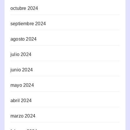
octubre 2024
septiembre 2024
agosto 2024
julio 2024
junio 2024
mayo 2024
abril 2024
marzo 2024