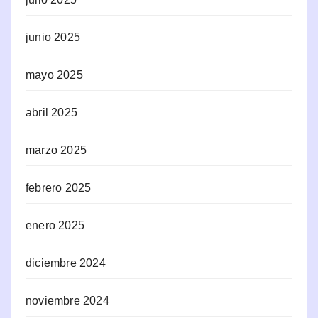
junio 2025
mayo 2025
abril 2025
marzo 2025
febrero 2025
enero 2025
diciembre 2024
noviembre 2024