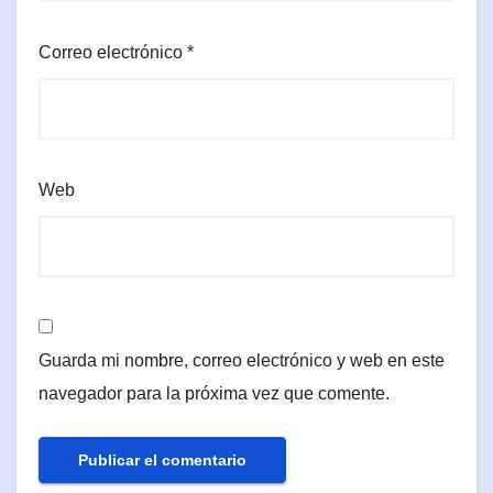
Correo electrónico
*
Web
Guarda mi nombre, correo electrónico y web en este
navegador para la próxima vez que comente.