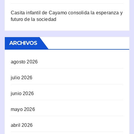
Casita infantil de Cayamo consolida la esperanza y
futuro de la sociedad
ARCHIVOS
agosto 2026
julio 2026
junio 2026
mayo 2026
abril 2026