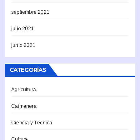
septiembre 2021
julio 2021
junio 2021
CATEGORÍAS
Agricultura
Caimanera
Ciencia y Técnica
Cultura