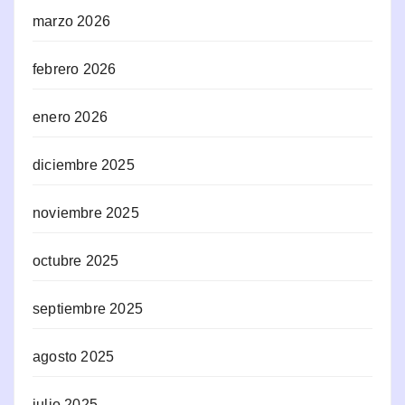
marzo 2026
febrero 2026
enero 2026
diciembre 2025
noviembre 2025
octubre 2025
septiembre 2025
agosto 2025
julio 2025