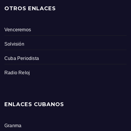
OTROS ENLACES
Venceremos
Solvisión
Cuba Periodista
Radio Reloj
ENLACES CUBANOS
Granma