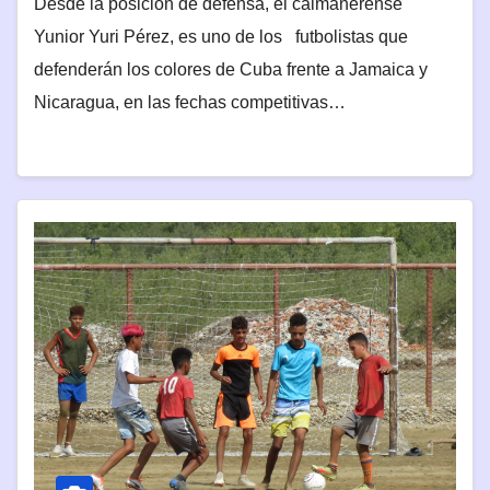
Desde la posición de defensa, el caimanerense
Yunior Yuri Pérez, es uno de los futbolistas que
defenderán los colores de Cuba frente a Jamaica y
Nicaragua, en las fechas competitivas…