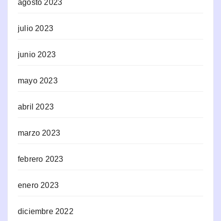
agosto 2023
julio 2023
junio 2023
mayo 2023
abril 2023
marzo 2023
febrero 2023
enero 2023
diciembre 2022