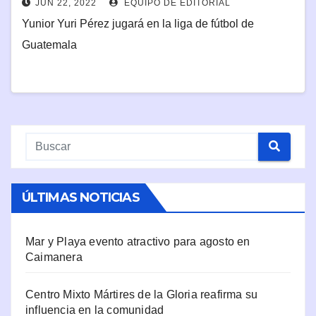
JUN 22, 2022
EQUIPO DE EDITORIAL
Yunior Yuri Pérez jugará en la liga de fútbol de
Guatemala
ÚLTIMAS NOTICIAS
Mar y Playa evento atractivo para agosto en
Caimanera
Centro Mixto Mártires de la Gloria reafirma su
influencia en la comunidad