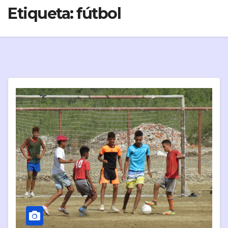
Etiqueta:
fútbol