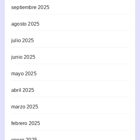
septiembre 2025
agosto 2025
julio 2025
junio 2025
mayo 2025
abril 2025
marzo 2025
febrero 2025
enero 2025