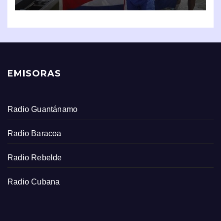
EMISORAS
Radio Guantánamo
Radio Baracoa
Radio Rebelde
Radio Cubana