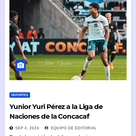
DEPORTES
Yunior Yuri Pérez a la Liga de
Naciones de la Concacaf
SEP 4, 2024
EQUIPO DE EDITORIAL