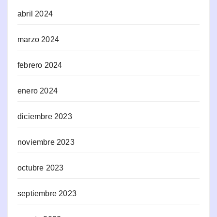
abril 2024
marzo 2024
febrero 2024
enero 2024
diciembre 2023
noviembre 2023
octubre 2023
septiembre 2023