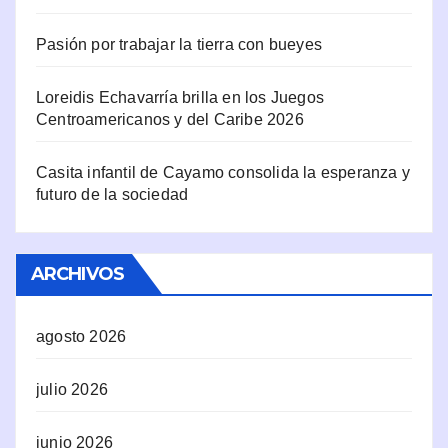
Pasión por trabajar la tierra con bueyes
Loreidis Echavarría brilla en los Juegos
Centroamericanos y del Caribe 2026
Casita infantil de Cayamo consolida la esperanza y
futuro de la sociedad
ARCHIVOS
agosto 2026
julio 2026
junio 2026