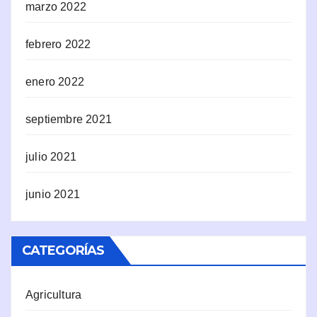
marzo 2022
febrero 2022
enero 2022
septiembre 2021
julio 2021
junio 2021
CATEGORÍAS
Agricultura