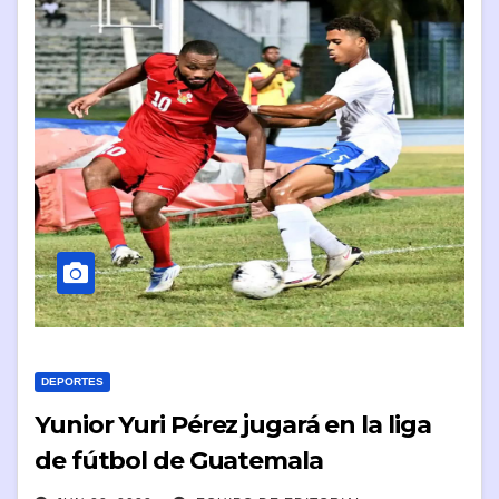
DEPORTES
Yunior Yuri Pérez jugará en la liga
de fútbol de Guatemala