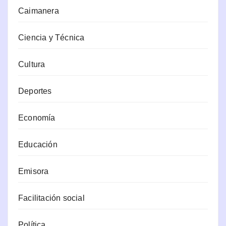
Caimanera
Ciencia y Técnica
Cultura
Deportes
Economía
Educación
Emisora
Facilitación social
Política