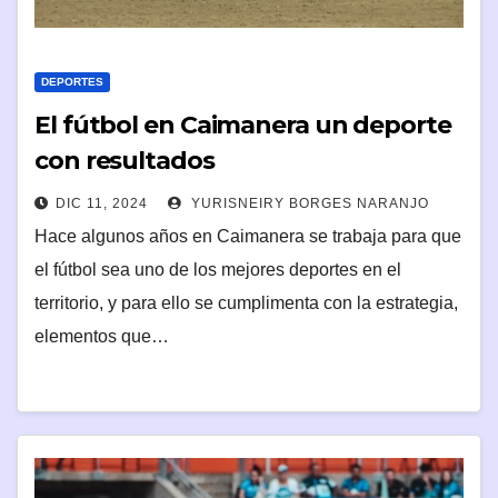
DEPORTES
El fútbol en Caimanera un deporte
con resultados
DIC 11, 2024
YURISNEIRY BORGES NARANJO
Hace algunos años en Caimanera se trabaja para que
el fútbol sea uno de los mejores deportes en el
territorio, y para ello se cumplimenta con la estrategia,
elementos que…