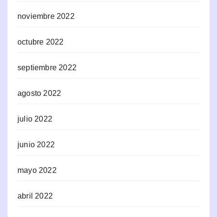
noviembre 2022
octubre 2022
septiembre 2022
agosto 2022
julio 2022
junio 2022
mayo 2022
abril 2022