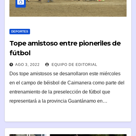
DEPORTES
Tope amistoso entre pioneriles de
fútbol
AGO 3, 2022
EQUIPO DE EDITORIAL
Dos tope amistosos se desarrollaron este miércoles
en el campo de béisbol de Caimanera como parte del
entrenamiento de la preselección de fútbol que
representará a la provincia Guantánamo en…