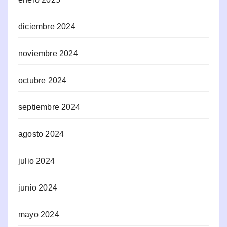
diciembre 2024
noviembre 2024
octubre 2024
septiembre 2024
agosto 2024
julio 2024
junio 2024
mayo 2024