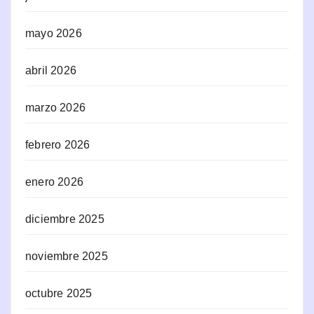
mayo 2026
abril 2026
marzo 2026
febrero 2026
enero 2026
diciembre 2025
noviembre 2025
octubre 2025